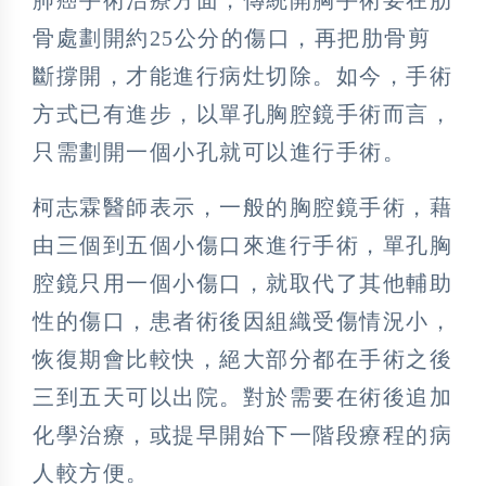
骨處劃開約25公分的傷口，再把肋骨剪
斷撐開，才能進行病灶切除。如今，手術
方式已有進步，以單孔胸腔鏡手術而言，
只需劃開一個小孔就可以進行手術。
柯志霖醫師表示，一般的胸腔鏡手術，藉
由三個到五個小傷口來進行手術，單孔胸
腔鏡只用一個小傷口，就取代了其他輔助
性的傷口，患者術後因組織受傷情況小，
恢復期會比較快，絕大部分都在手術之後
三到五天可以出院。對於需要在術後追加
化學治療，或提早開始下一階段療程的病
人較方便。