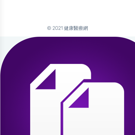
© 2021 健康醫療網