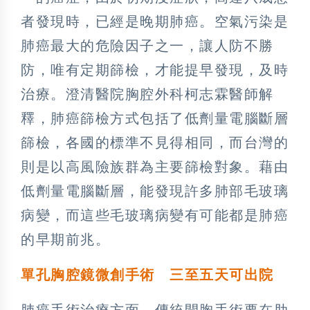
者發現時，已經是晚期肺癌。空氣污染是
肺癌最大的危險因子之一，讓人防不勝
防，唯有定期篩檢，才能提早發現，及時
治療。澄清醫院胸腔外科柯志霖醫師解
釋，肺癌篩檢方式包括了低劑量電腦斷層
篩檢，各國的標準不見得相同，而台灣的
則是以高風險族群為主要篩檢對象。藉由
低劑量電腦斷層，能發現許多肺部毛玻璃
病變，而這些毛玻璃病變有可能都是肺癌
的早期前兆。
單孔胸腔鏡微創手術 三至五天可出院
肺癌手術治療方面，傳統開胸手術要在肋