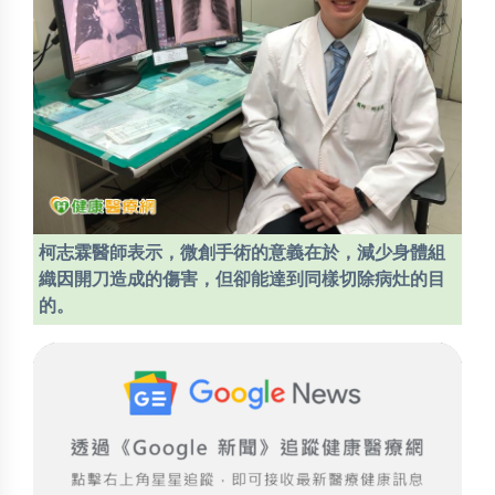
柯志霖醫師表示，微創手術的意義在於，減少身體組
織因開刀造成的傷害，但卻能達到同樣切除病灶的目
的。