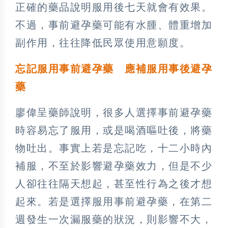
正確的藥品說明服用後七天就會有效果。
不過，事前避孕藥可能有水腫、體重增加
副作用，往往降低民眾使用意願度。
忘記服用事前避孕藥 應補服用事後避孕
藥
廖偉呈藥師說明，很多人選擇事前避孕藥
時容易忘了服用，或是喝酒嘔吐後，將藥
物吐出。事實上若是忘記吃，十二小時內
補服，不至於影響避孕藥效力，但是不少
人卻往往隔天想起，甚至性行為之後才想
起來。若是選擇服用事前避孕藥，在第二
週發生一次漏服藥的狀況，則影響不大，