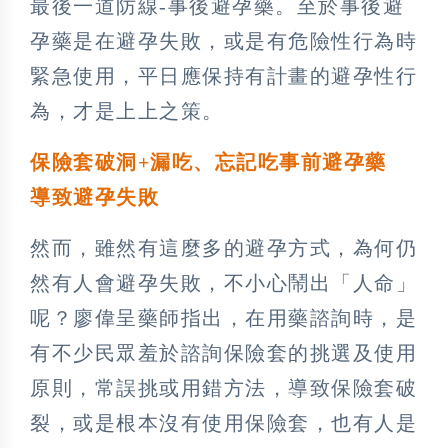
最後一道防線-事後避孕藥。至於事後避
孕藥是在避孕失敗，或是有危險性行為時
緊急使用，平日應保持有計畫的避孕性行
為，才是上上之策。
保險套破洞+漏吃、忘記吃事前避孕藥
導致避孕失敗
然而，雖然有這麼多的避孕方式，為何仍
然有人會避孕失敗，不小心鬧出「人命」
呢？廖偉呈藥師指出，在用藥諮詢時，是
有不少民眾羞於諮詢保險套的挑選及使用
原則，常誤挑或用錯方法，導致保險套破
裂，或是根本沒有使用保險套，也有人是