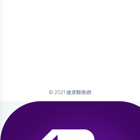
© 2021 健康醫療網