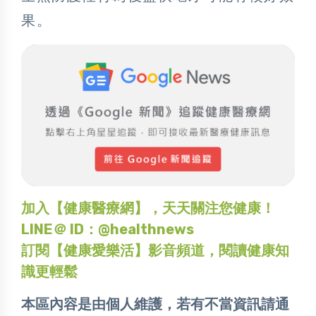
果。
加入【健康醫療網】，天天關注您健康！
LINE＠ ID：@healthnews
訂閱【健康愛樂活】影音頻道，閱讀健康知
識更輕鬆
本區內容是由個人維護，若有不當資訊請通