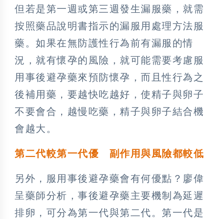
但若是第一週或第三週發生漏服藥，就需
按照藥品說明書指示的漏服用處理方法服
藥。如果在無防護性行為前有漏服的情
況，就有懷孕的風險，就可能需要考慮服
用事後避孕藥來預防懷孕，而且性行為之
後補用藥，要越快吃越好，使精子與卵子
不要會合，越慢吃藥，精子與卵子結合機
會越大。
第二代較第一代優 副作用與風險都較低
另外，服用事後避孕藥會有何優點？廖偉
呈藥師分析，事後避孕藥主要機制為延遲
排卵，可分為第一代與第二代。第一代是