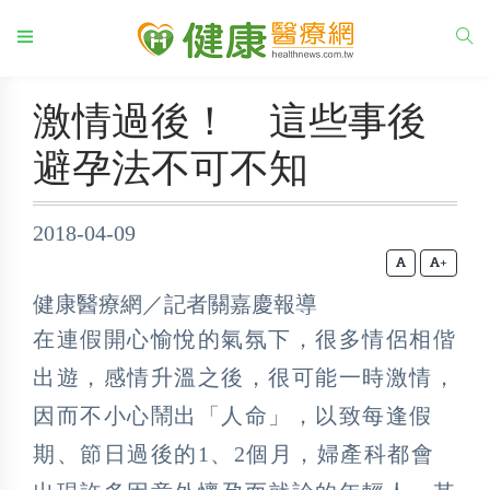
激情過後！ 這些事後
避孕法不可不知
2018-04-09
+
健康醫療網／記者關嘉慶報導
在連假開心愉悅的氣氛下，很多情侶相偕
出遊，感情升溫之後，很可能一時激情，
因而不小心鬧出「人命」，以致每逢假
期、節日過後的1、2個月，婦產科都會