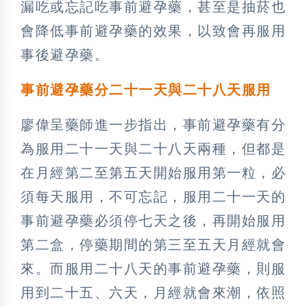
漏吃或忘記吃事前避孕藥，甚至是抽菸也
會降低事前避孕藥的效果，以致會再服用
事後避孕藥。
事前避孕藥分二十一天與二十八天服用
廖偉呈藥師進一步指出，事前避孕藥有分
為服用二十一天與二十八天兩種，但都是
在月經第二至第五天開始服用第一粒，必
須每天服用，不可忘記，服用二十一天的
事前避孕藥必須停七天之後，再開始服用
第二盒，停藥期間的第三至五天月經就會
來。而服用二十八天的事前避孕藥，則服
用到二十五、六天，月經就會來潮，依照