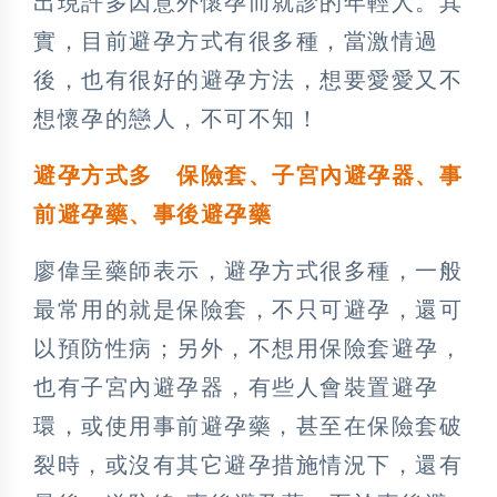
出現許多因意外懷孕而就診的年輕人。其
實，目前避孕方式有很多種，當激情過
後，也有很好的避孕方法，想要愛愛又不
想懷孕的戀人，不可不知！
避孕方式多 保險套、子宮內避孕器、事
前避孕藥、事後避孕藥
廖偉呈藥師表示，避孕方式很多種，一般
最常用的就是保險套，不只可避孕，還可
以預防性病；另外，不想用保險套避孕，
也有子宮內避孕器，有些人會裝置避孕
環，或使用事前避孕藥，甚至在保險套破
裂時，或沒有其它避孕措施情況下，還有