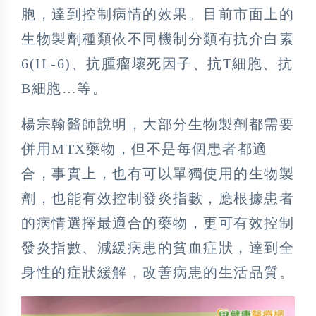
胞，達到控制病情的效果。目前市面上的
生物製劑種類依不同機制分類有抗介白素
6(IL-6)、抗腫瘤壞死因子、抗T細胞、抗
B細胞…等。
楊宗翰醫師說明，大部分生物製劑都需要
併用MTX藥物，但不是每個患者都適
合，事實上，也有可以單獨使用的生物製
劑，也能有效控制發炎指數，應根據患者
的病情選擇最適合的藥物，更可有效控制
發炎指數、減緩病患的貧血症狀，達到全
身性的症狀緩解，改善病患的生活品質。