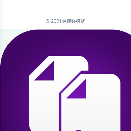
© 2021 健康醫療網