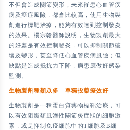
不但會造成關節變形，未來罹患心血管疾
病及癌症風險，都會比較高，使用生物製
劑進行標靶治療，能夠有效達到控制發炎
的效果。楊宗翰醫師說明，生物製劑最大
的好處是有效控制發炎，可以抑制關節破
壞及變形，甚至降低心血管疾病風險；但
缺點是造成抵抗力下降，病患應做好感染
監測。
生物製劑種類眾多 單獨投藥療效好
生物製劑是一種蛋白質藥物標靶治療，可
以有效阻斷類風溼性關節炎症狀的細胞激
素，或是抑制免疫細胞中的T細胞及B細