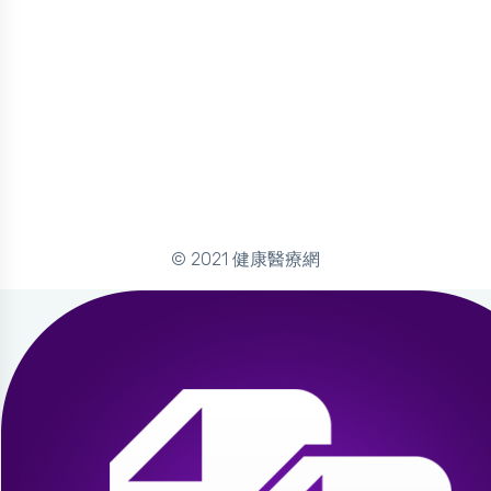
© 2021 健康醫療網