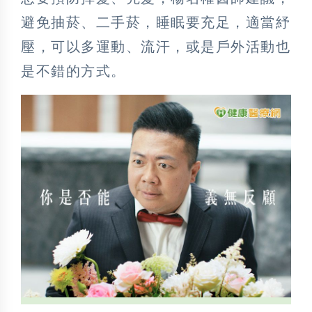
避免抽菸、二手菸，睡眠要充足，適當紓
壓，可以多運動、流汗，或是戶外活動也
是不錯的方式。