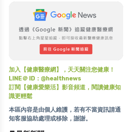
加入【健康醫療網】，天天關注您健康！
LINE＠ ID：@healthnews
訂閱【健康愛樂活】影音頻道，閱讀健康知
識更輕鬆
本區內容是由個人維護，若有不當資訊請通
知客服協助處理或移除，謝謝。