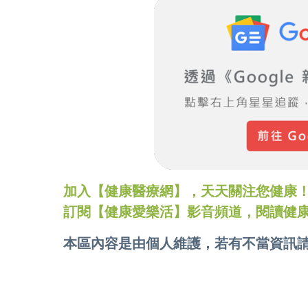
加入【健康醫療網】，天天關注您健康！LINE
訂閱【健康愛樂活】影音頻道，閱讀健
本區內容是由個人維護，若有不當資訊