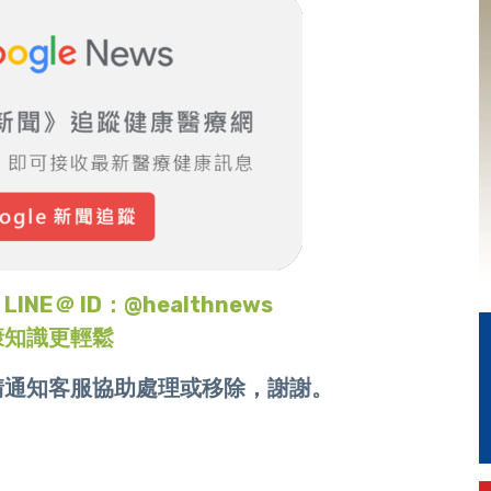
＠ ID：@healthnews
康知識更輕鬆
請通知客服協助處理或移除，謝謝。