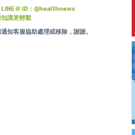
＠ ID：@healthnews
康知識更輕鬆
請通知客服協助處理或移除，謝謝。