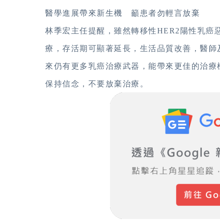
醫學進展帶來新生機 籲患者勿輕言放棄
林季宏主任提醒，雖然轉移性HER2陽性乳
療，存活期可顯著延長，生活品質改善，醫師
來仍有更多乳癌治療武器，能帶來更佳的治療
保持信念，不要放棄治療。