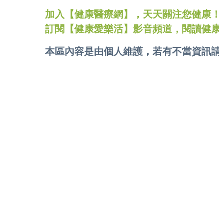
加入【健康醫療網】，天天關注您健康！LINE
訂閱【健康愛樂活】影音頻道，閱讀健
本區內容是由個人維護，若有不當資訊