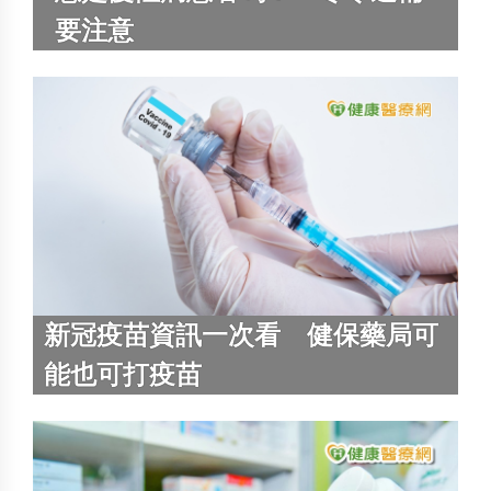
要注意
新冠疫苗資訊一次看 健保藥局可
能也可打疫苗