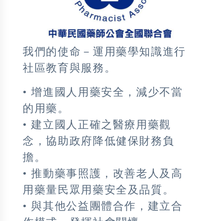
我們的使命－運用藥學知識進行
社區教育與服務。
• 增進國人用藥安全，減少不當
的用藥。
• 建立國人正確之醫療用藥觀
念，協助政府降低健保財務負
擔。
• 推動藥事照護，改善老人及高
用藥量民眾用藥安全及品質。
• 與其他公益團體合作，建立合