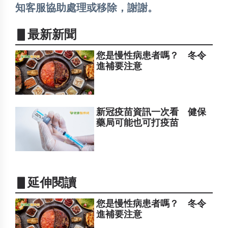
知客服協助處理或移除，謝謝。
▋最新新聞
您是慢性病患者嗎？ 冬令
進補要注意
新冠疫苗資訊一次看 健保
藥局可能也可打疫苗
▋延伸閱讀
您是慢性病患者嗎？ 冬令
進補要注意