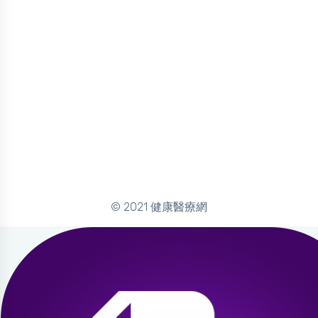
© 2021 健康醫療網