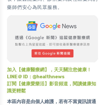
藥師們安心為民眾服務。
加入【健康醫療網】，天天關注您健康！
LINE＠ ID：@healthnews
訂閱【健康愛樂活】影音頻道，閱讀健康知
識更輕鬆
本區內容是由個人維護，若有不當資訊請通