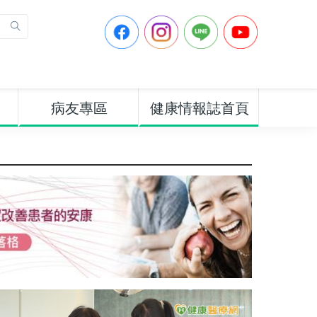
病友專區
健康情報誌首頁