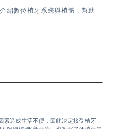
過介紹數位植牙系統與植體，幫助
等因素造成生活不便，因此決定接受植牙；