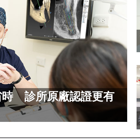
牙更省時 診所原廠認證更有