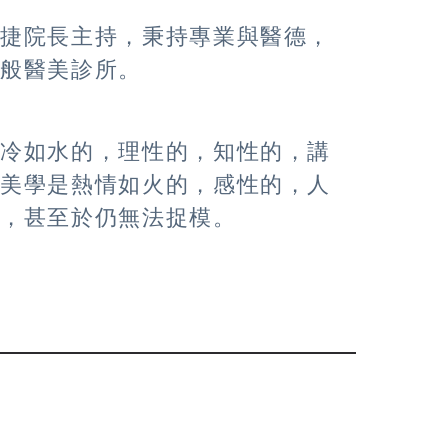
常捷院長主持，秉持專業與醫德，
一般醫美診所。
冰冷如水的，理性的，知性的，講
。美學是熱情如火的，感性的，人
會，甚至於仍無法捉模。