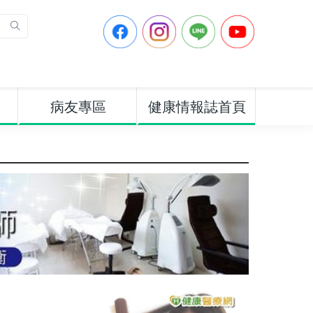
病友專區
健康情報誌首頁