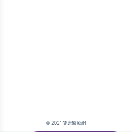
© 2021 健康醫療網