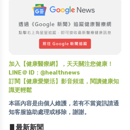
加入【健康醫療網】，天天關注您健康！
LINE＠ ID：@healthnews
訂閱【健康愛樂活】影音頻道，閱讀健康知
識更輕鬆
本區內容是由個人維護，若有不當資訊請通
知客服協助處理或移除，謝謝。
▋最新新聞