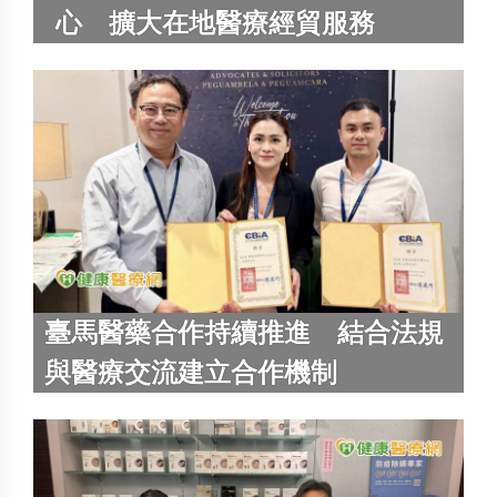
心 擴大在地醫療經貿服務
臺馬醫藥合作持續推進 結合法規
與醫療交流建立合作機制