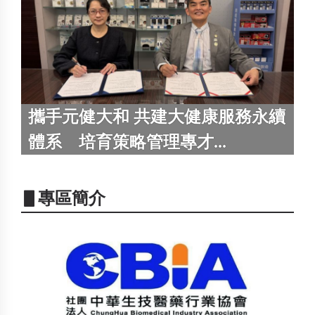
攜手元健大和 共建大健康服務永續
體系 培育策略管理專才...
▋專區簡介