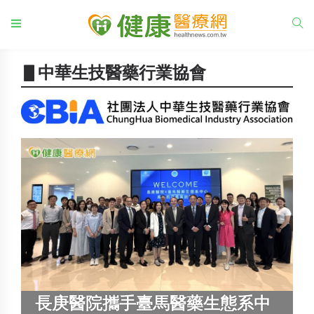
▋中華生技醫藥行業協會
長庚醫院攜手臺馬醫藥生態系中