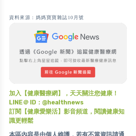
資料來源：
媽媽寶寶雜誌10月號
加入【健康醫療網】，天天關注您健康！
LINE＠ ID：@healthnews
訂閱【健康愛樂活】影音頻道，閱讀健康知
識更輕鬆
本區內容是由個人維護，若有不當資訊請通