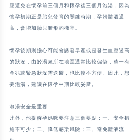
應避免在懷孕前三個月和懷孕後三個月泡湯，因為
懷孕初期正是胎兒發育的關鍵時期，孕婦體溫過
高，會增加胎兒畸形的機率。
懷孕後期則擔心可能會誘發早產或是發生血壓過高
的狀況，由於湯泉所在地區通常比較偏僻，萬一有
產兆或緊急狀況需送醫，也比較不方便。因此，想
要泡湯，建議在懷孕中期比較妥當。
泡湯安全最重要
此外，他提醒孕媽咪要注意三個要點：一、安全措
施不可少；二、降低感染風險；三、避免體液流