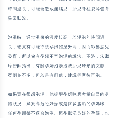
時間過長，可能會造成無腦兒、胎兒脊柱裂等發育
異常狀況。
泡湯時，通常湯泉的溫度較高，若浸泡的時間過
長，確實有可能導致孕婦體溫升高，因而影響胎兒
發育，所以會有孕婦不宜泡湯的說法。不過，朱繼
璋醫師指出，有關孕婦泡湯造成胎兒畸形的文獻、
案例並不多，但若是有顧慮，建議等產後再泡。
如果實在很想泡湯，他提醒孕媽咪應考量自己的身
體狀況，屬於高危險妊娠或是懷多胞胎的孕媽咪，
任何孕期都不適合泡湯。懷孕狀況良好的孕婦，也