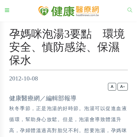
孕媽咪泡湯3要點 環境
安全、慎防感染、保濕
保水
2012-10-08
+
健康醫療網／編輯部報導
秋冬季節，正是泡湯的好時節。泡湯可以促進血液
循環，幫助身心放鬆。但是，泡湯會導致體溫升
高，孕婦體溫過高對胎兒不利。想要泡湯，孕媽咪