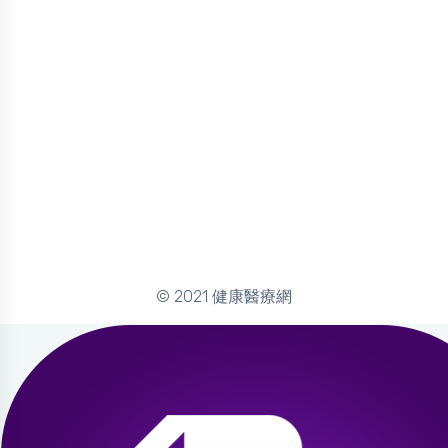
© 2021 健康醫療網