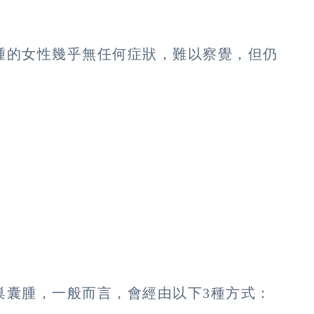
腫的女性幾乎無任何症狀，難以察覺，但仍
巢囊腫，一般而言，會經由以下3種方式：