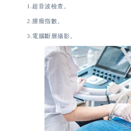
1.超音波檢查。
2.腫瘤指數。
3.電腦斷層攝影。