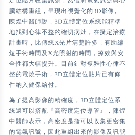
定位貼片收集訊號，然後將電氣訊號與心
臟結構重組，呈現出視覺化的3D影像。
陳煌中醫師說，3D立體定位系統能精準
地找到心律不整的確切病灶，在擬定治療
計畫時，比傳統X光片清楚許多，有助縮
短手術時間及X光照射的時間，療效與安
全性都大幅提升。目前針對複雜性心律不
整的電燒手術，3D立體定位貼片已有條
件納入健保給付。
為了提高影像的精確度，3D立體定位系
統還可以搭配『高密度定位導管』，陳煌
中醫師表示，高密度是指可以收集更密集
的電氣訊號，因此重組出來的影像及訊號