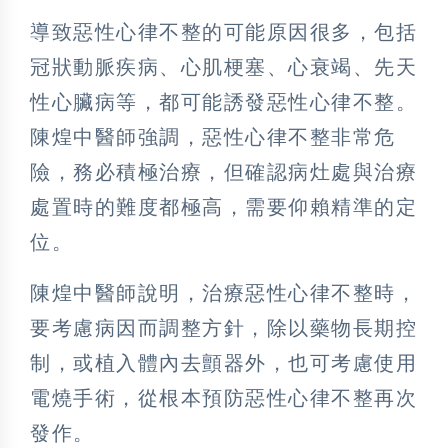
導致惡性心律不整的可能原因很多，包括
冠狀動脈疾病、心肌梗塞、心衰竭、先天
性心臟病等，都可能誘發惡性心律不整。
陳煌中醫師強調，惡性心律不整非常危
險，務必積極治療，但確認病灶處與治療
處置時的難度都極高，需要仰賴精準的定
位。
陳煌中醫師說明，治療惡性心律不整時，
要考慮病因而調整方針，除以藥物長期控
制，或植入體內去顫器外，也可考慮使用
電燒手術，從根本預防惡性心律不整再次
發作。