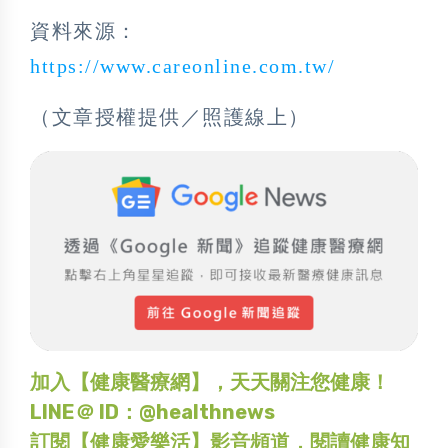
資料來源：
https://www.careonline.com.tw/
（文章授權提供／照護線上）
加入【健康醫療網】，天天關注您健康！
LINE＠ ID：@healthnews
訂閱【健康愛樂活】影音頻道，閱讀健康知