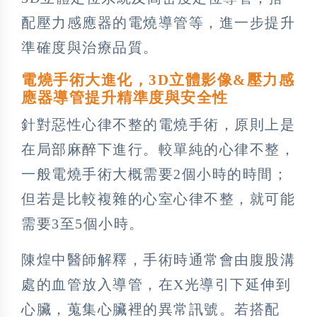
配壓力感應器的電燒導管等，進一步提升
準確度與治療品質。
電燒手術大進化，3D立體影像&壓力感
應器導管提升精準度與安全性
針對惡性心律不整的電燒手術，原則上是
在局部麻醉下進行。較單純的心律不整，
一般電燒手術大概需要2個小時的時間；
但若是比較複雜的心室心律不整，就可能
需要3至5個小時。
陳煌中醫師解釋，手術時通常會由腹股溝
處的血管放入導管，在X光導引下延伸到
心臟，蒐集心臟裡的異常訊號。若搭配