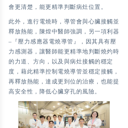
會更清楚，能更精準判斷病灶位置。
此外，進行電燒時，導管會與心臟接觸並
釋放熱能，陳煌中醫師強調，另一項利器
–『壓力感應器電燒導管』，因其具有壓
力感測器，讓醫師能更精準地判斷燒灼時
的力道、方向，以及與病灶接觸的穩定
度，藉此精準控制電燒導管並穩定接觸，
再釋放熱能，達成更到位的治療，也能提
高安全性，降低心臟穿孔的風險。