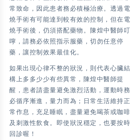
常致命，因此患者務必積極治療。透過電
燒手術有可能達到較有效的控制，但在電
燒手術後，仍須搭配藥物。陳煌中醫師叮
嚀，請務必依照指示服藥，切勿任意停
藥，讓控制效果最佳化。
如果出現心律不整的狀況，則代表心臟結
構上多多少少有些異常，陳煌中醫師提
醒，患者請盡量避免激烈活動，運動時務
必循序漸進，量力而為；日常生活維持正
常作息，充足睡眠，盡量避免喝茶或咖啡
及刺激性飲食。即使狀況穩定，也要按時
回診喔！