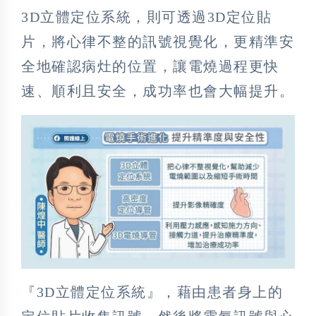
3D立體定位系統，則可透過3D定位貼
片，將心律不整的訊號視覺化，更精準安
全地確認病灶的位置，讓電燒過程更快
速、順利且安全，成功率也會大幅提升。
『3D立體定位系統』，藉由患者身上的