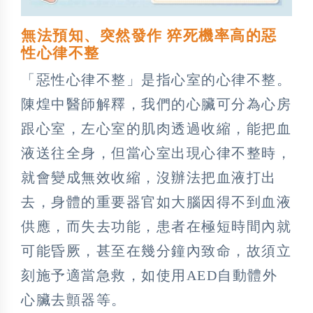
無法預知、突然發作 猝死機率高的惡
性心律不整
「惡性心律不整」是指心室的心律不整。
陳煌中醫師解釋，我們的心臟可分為心房
跟心室，左心室的肌肉透過收縮，能把血
液送往全身，但當心室出現心律不整時，
就會變成無效收縮，沒辦法把血液打出
去，身體的重要器官如大腦因得不到血液
供應，而失去功能，患者在極短時間內就
可能昏厥，甚至在幾分鐘內致命，故須立
刻施予適當急救，如使用AED自動體外
心臟去顫器等。