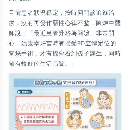
目前患者狀況穩定，按時回門診追蹤治
療，沒有再發作惡性心律不整，陳煌中醫
師說，「最近患者升格為阿嬤，非常開
心。她說幸好當時有接受3D立體定位的
電燒手術，才有機會看到孫子誕生，同時
擁有較好的生活品質。」