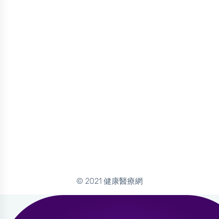
© 2021 健康醫療網