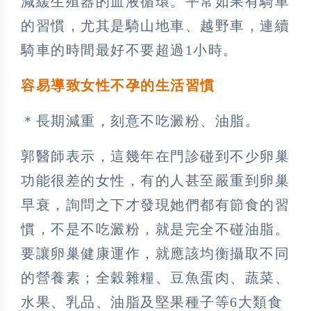
減緩生殖器的血液循環。平常如果有騎車
的習慣，尤其是騎山地車、越野車，連續
騎車的時間最好不要超過1小時。
容易導致女性不孕的生活習慣
＊長期減重，刻意不吃澱粉、油脂。
郭醫師表示，這幾年在門診碰到不少卵巢
功能很差的女性，有的人甚至嚴重到卵巢
早衰，詢問之下才發現她們都有節食的習
慣，不是不吃澱粉，就是完全不碰油脂。
要讓卵巢健康運作，就應該均衡攝取不同
的營養素；全穀雜糧、豆魚蛋肉、蔬菜、
水果、乳品、油脂及堅果種子等6大類食