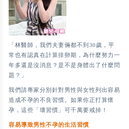
「林醫師，我們夫妻倆都不到30歲，平
常也有認真在計算排卵期，為什麼努力一
年多還是沒消息？是不是身體出了什麼問
題？」
我們請專家分別針對男性與女性列出容易
造成不孕的不良習慣。如果你正打算懷
孕，這些「壞習慣」可千萬要戒掉！
容易導致男性不孕的生活習慣