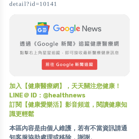
detail?id=10141
加入【健康醫療網】，天天關注您健康！
LINE＠ ID：@healthnews
訂閱【健康愛樂活】影音頻道，閱讀健康知
識更輕鬆
本區內容是由個人維護，若有不當資訊請通
知客服協助處理或移除，謝謝。