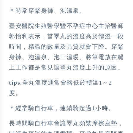
＊時常穿緊身褲、泡溫泉。
臺安醫院生殖醫學暨不孕症中心主治醫師
郭怡利表示，當睪丸的溫度高於體溫一段
時間，精蟲的數量及品質就會下降。穿緊
身褲、泡溫泉、泡三溫暖、將筆電放在腿
上工作都是常見讓睪丸溫度上升的原因。
tips.
睪丸溫度通常會略低於體溫1～2
度。
＊經常騎自行車，連續騎超過1小時。
長時間騎自行車會讓睪丸頻繁摩擦座墊，