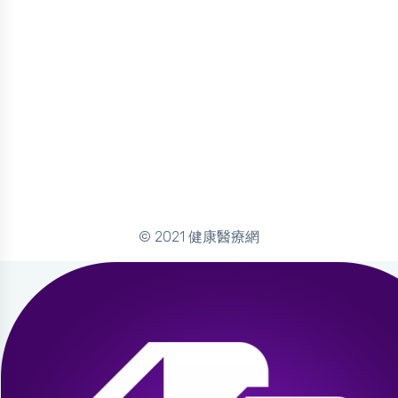
© 2021 健康醫療網