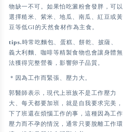
物缺一不可。如果怕吃澱粉會發胖，可以
選擇糙米、紫米、地瓜、南瓜、紅豆或黃
豆等低GI的天然食材作為主食。
tips.
時常吃麵包、蛋糕、餅乾、披薩、
義大利麵、咖啡等精製食物也會讓身體無
法獲得完整營養，影響卵子品質。
＊因為工作而緊張、壓力大。
郭醫師表示，現代上班族不是工作壓力
大、每天都要加班，就是自我要求完美，
下了班還在煩惱工作的事，這種因為工作
壓力而不孕的情況，通常只要脫離工作環