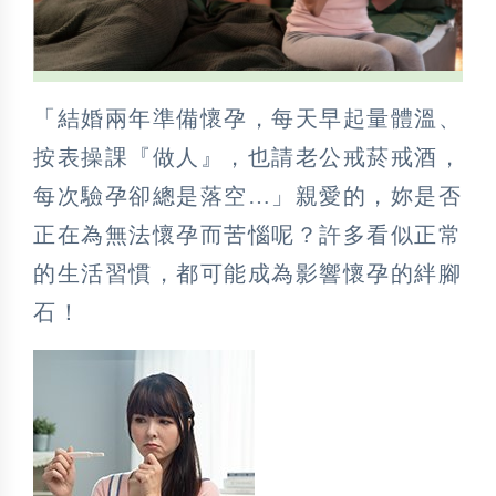
「結婚兩年準備懷孕，每天早起量體溫、
按表操課『做人』，也請老公戒菸戒酒，
每次驗孕卻總是落空…」親愛的，妳是否
正在為無法懷孕而苦惱呢？許多看似正常
的生活習慣，都可能成為影響懷孕的絆腳
石！