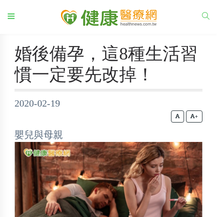
婚後備孕，這8種生活習
慣一定要先改掉！
2020-02-19
+
嬰兒與母親