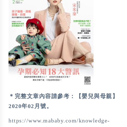
＊完整文章內容請參考：【嬰兒與母親】
2020年02月號。
https://www.mababy.com/knowledge-