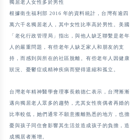
獨居老人女性多於男性
根據衛生福利部 2016 年的資料統計，台灣有逾四
萬六千名獨居老人，其中女性比率高於男性。美國
「老化行政管理局」指出，與他人缺乏聯繫是老年
人的嚴重問題，有些老年人缺乏家人和朋友的支
持，而感到與所在的社區脫離。有些老年人因健康
狀況、憂鬱症或精神疾病而變得退縮和孤立。
台灣老年精神醫學會理事長賴德仁表示，台灣漸漸
邁向獨居老人眾多的趨勢，尤其女性喪偶者再婚的
比率較低，她們通常不願意搬離熟悉的地方，也擔
憂與孩子同住會影響其生活並造成孩子的負擔，造
成獨居者漸增。