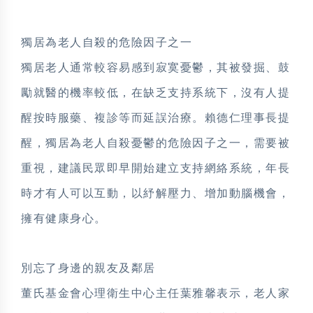
獨居為老人自殺的危險因子之一
獨居老人通常較容易感到寂寞憂鬱，其被發掘、鼓
勵就醫的機率較低，在缺乏支持系統下，沒有人提
醒按時服藥、複診等而延誤治療。賴德仁理事長提
醒，獨居為老人自殺憂鬱的危險因子之一，需要被
重視，建議民眾即早開始建立支持網絡系統，年長
時才有人可以互動，以紓解壓力、增加動腦機會，
擁有健康身心。
別忘了身邊的親友及鄰居
董氏基金會心理衛生中心主任葉雅馨表示，老人家