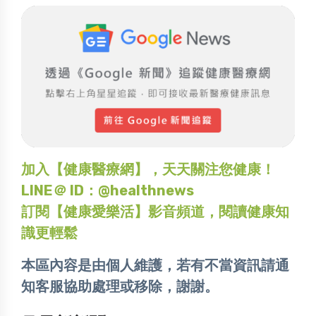
加入【健康醫療網】，天天關注您健康！
LINE＠ ID：@healthnews
訂閱【健康愛樂活】影音頻道，閱讀健康知
識更輕鬆
本區內容是由個人維護，若有不當資訊請通
知客服協助處理或移除，謝謝。