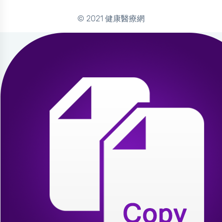
© 2021 健康醫療網