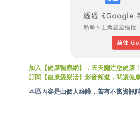
加入【健康醫療網】，天天關注您健康！LINE
訂閱【健康愛樂活】影音頻道，閱讀健
本區內容是由個人維護，若有不當資訊