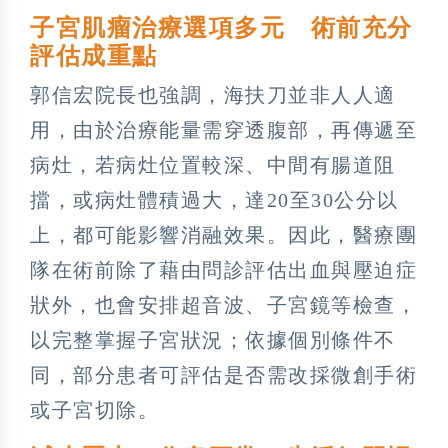
子宮肌瘤治療選項多元 術前充分
評估成重點
郭信宏院長也強調，海扶刀並非人人適
用，由於治療能量需穿透腹部，再傳遞至
病灶，若病灶位置較深、中間有腸道阻
擋，或病灶體積過大，達20至30公分以
上，都可能影響消融效果。因此，醫療團
隊在術前除了藉由問診評估出血與壓迫症
狀外，也會安排超音波、子宮鏡等檢查，
以完整掌握子宮狀況；依據個別條件不
同，部分患者可評估是否需改採微創手術
或子宮切除。