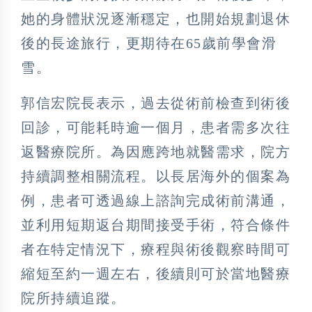
她的身體狀況逐漸穩定，也開始規劃退休
後的長途旅行，更期待在65歲前學會滑
雪。
郭信宏院長表示，過去從術前檢查到術後
回診，可能耗時逾一個月，患者需多次往
返醫療院所。為因應跨地就醫需求，院方
持續調整相關流程。以長居海外的個案為
例，患者可透過線上諮詢完成術前溝通，
並利用短期返台期間接受手術，符合條件
者在特定情況下，療程與術後觀察時間可
縮短至約一週左右，後續則可於當地醫療
院所持續追蹤。