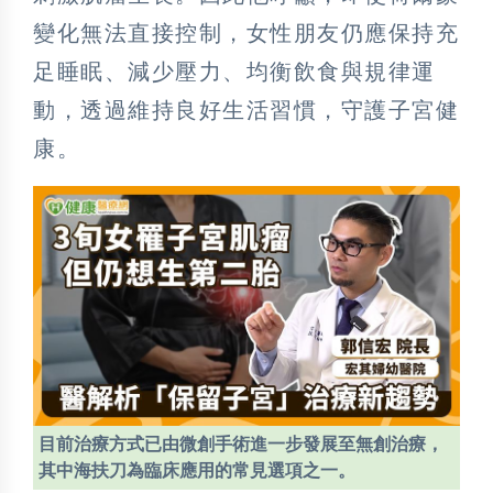
變化無法直接控制，女性朋友仍應保持充
足睡眠、減少壓力、均衡飲食與規律運
動，透過維持良好生活習慣，守護子宮健
康。
目前治療方式已由微創手術進一步發展至無創治療，
其中海扶刀為臨床應用的常見選項之一。