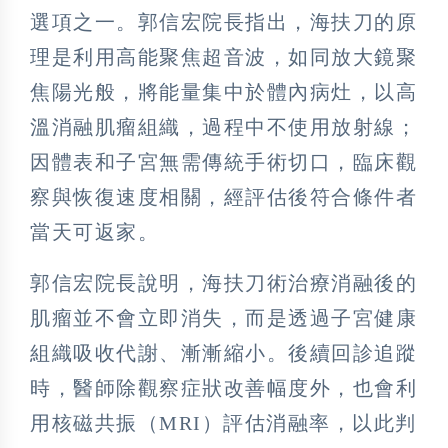
選項之一。郭信宏院長指出，海扶刀的原
理是利用高能聚焦超音波，如同放大鏡聚
焦陽光般，將能量集中於體內病灶，以高
溫消融肌瘤組織，過程中不使用放射線；
因體表和子宮無需傳統手術切口，臨床觀
察與恢復速度相關，經評估後符合條件者
當天可返家。
郭信宏院長說明，海扶刀術治療消融後的
肌瘤並不會立即消失，而是透過子宮健康
組織吸收代謝、漸漸縮小。後續回診追蹤
時，醫師除觀察症狀改善幅度外，也會利
用核磁共振（MRI）評估消融率，以此判