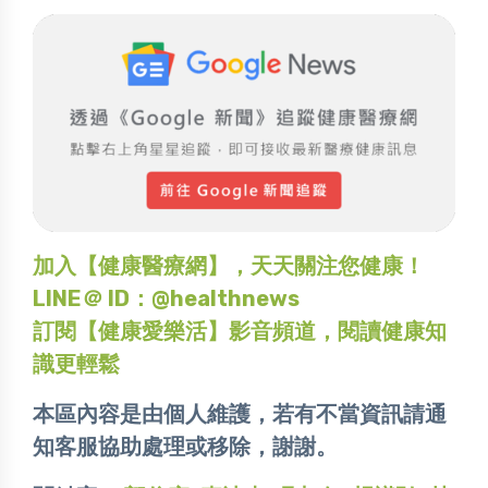
加入【健康醫療網】，天天關注您健康！
LINE＠ ID：@healthnews
訂閱【健康愛樂活】影音頻道，閱讀健康知
識更輕鬆
本區內容是由個人維護，若有不當資訊請通
知客服協助處理或移除，謝謝。