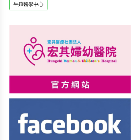
生殖醫學中心