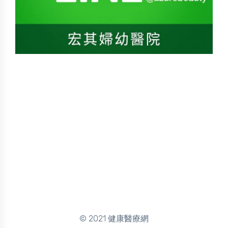
© 2021 健康醫療網