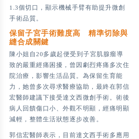
1.3個切口，顯示機械手臂有助提升微創
手術品質。
保留子宮手術難度高 精準切除與
縫合成關鍵
陳小姐自20多歲起便受到子宮肌腺瘤導
致的嚴重經痛困擾，曾因劇烈疼痛多次住
院治療，影響生活品質。為保留生育能
力，她曾多次尋求醫療協助，最終在郭信
宏醫師建議下接受達文西微創手術。術後
病人回饋傷口小、外觀不明顯，經痛明顯
減輕，整體生活狀態逐步改善。
郭信宏醫師表示，目前達文西手術多應用