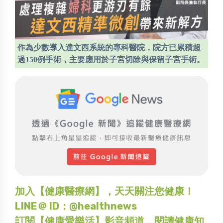
作為少數導入達文西系統的專科醫院，院方已累積超
過150例手術，主要應用於子宮切除與保留子宮手術。
加入【健康醫療網】，天天關注您健康！
LINE＠ ID：@healthnews
訂閱【健康愛樂活】影音頻道，閱讀健康知