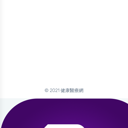
© 2021 健康醫療網