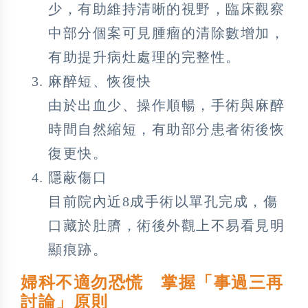
少，有助維持清晰的視野，臨床觀察
中部分個案可見腫瘤的清除數增加，
有助提升病灶處理的完整性。
麻醉短、恢復快
由於出血少、操作順暢，手術與麻醉
時間自然縮短，有助部分患者術後恢
復更快。
隱蔽傷口
目前院內近8成手術以單孔完成，傷
口藏於肚臍，術後外觀上不易看見明
顯痕跡。
婦科不適勿恐慌 掌握「事過三再
討論」原則