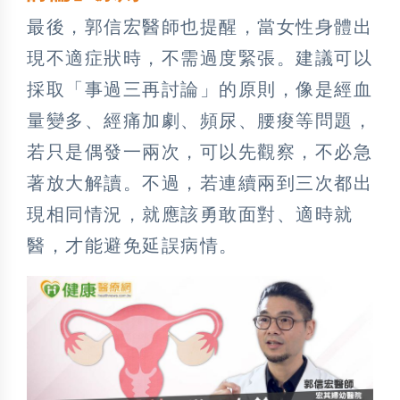
最後，郭信宏醫師也提醒，當女性身體出
現不適症狀時，不需過度緊張。建議可以
採取「事過三再討論」的原則，像是經血
量變多、經痛加劇、頻尿、腰痠等問題，
若只是偶發一兩次，可以先觀察，不必急
著放大解讀。不過，若連續兩到三次都出
現相同情況，就應該勇敢面對、適時就
醫，才能避免延誤病情。