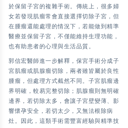
於保留子宮的複雜手術。傳統上，很多婦
女若發現肌瘤常會直接選擇切除子宮，但
在腫瘤還能處理的情況下，若能做到精準
醫療並保留子宮，不僅能維持生理功能，
也有助患者的心理與生活品質。
郭信宏醫師進一步解釋，保宮手術分成子
宮肌瘤或肌腺瘤切除，兩者雖皆屬於良性
腫瘤，但處理方式截然不同。子宮肌瘤邊
界明確，較易完整切除；肌腺瘤則無明確
邊界，若切除太多，會讓子宮壁變薄、影
響懷孕安全，若切太少，又無法根除病
灶。因此，這類手術需豐富經驗與精準技