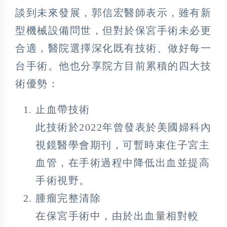
談到未來發展，郭信宏醫師表示，雖有新
型機械設備問世，但對於保宮手術未必更
合適，醫院選擇深化既有技術、做好每一
台手術。他也分享院方目前累積的四大技
術優勢：
止血帶技術
此技術於2022年曾發表於美國婦科內
視鏡醫學會期刊，可暫時束住子宮主
血管，在手術過程中降低出血並提高
手術視野。
腫瘤完整清除
在保宮手術中，由於出血量相對較