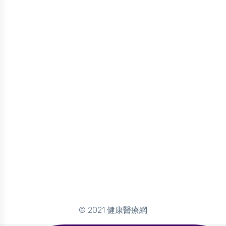
© 2021 健康醫療網