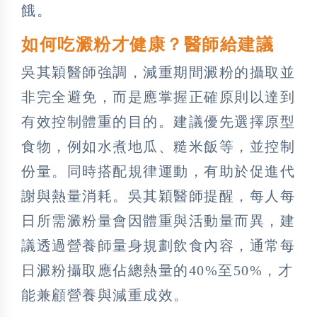
餓。
如何吃澱粉才健康？醫師給建議
吳其穎醫師強調，減重期間澱粉的攝取並
非完全避免，而是應掌握正確原則以達到
有效控制體重的目的。建議優先選擇原型
食物，例如水煮地瓜、糙米飯等，並控制
份量。同時搭配規律運動，有助於促進代
謝與熱量消耗。吳其穎醫師提醒，每人每
日所需澱粉量會因體重與活動量而異，建
議透過營養師量身規劃飲食內容，通常每
日澱粉攝取應佔總熱量的40%至50%，才
能兼顧營養與減重成效。