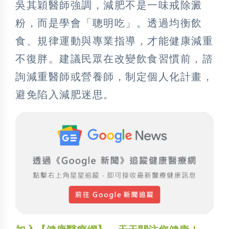
吳其穎醫師強調，減肥不是一味戒除澱
粉，而是學會「聰明吃」。透過均衡飲
食、規律運動與專業指導，才能健康減重
不復胖。建議民眾在改變飲食習慣前，諮
詢減重醫師或營養師，制定個人化計畫，
避免陷入減肥迷思。