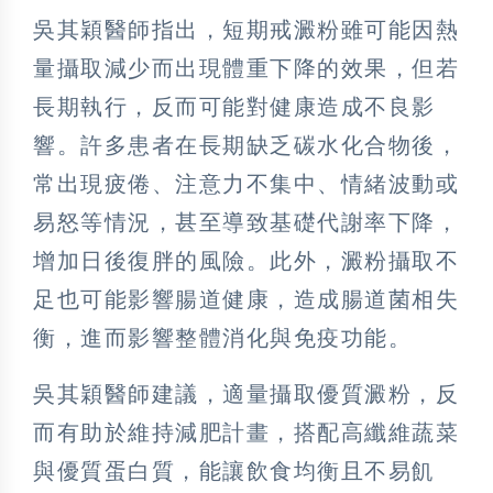
吳其穎醫師指出，短期戒澱粉雖可能因熱
量攝取減少而出現體重下降的效果，但若
長期執行，反而可能對健康造成不良影
響。許多患者在長期缺乏碳水化合物後，
常出現疲倦、注意力不集中、情緒波動或
易怒等情況，甚至導致基礎代謝率下降，
增加日後復胖的風險。此外，澱粉攝取不
足也可能影響腸道健康，造成腸道菌相失
衡，進而影響整體消化與免疫功能。
吳其穎醫師建議，適量攝取優質澱粉，反
而有助於維持減肥計畫，搭配高纖維蔬菜
與優質蛋白質，能讓飲食均衡且不易飢