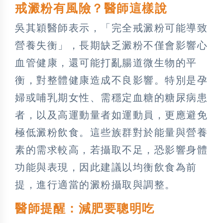
戒澱粉有風險？醫師這樣說
吳其穎醫師表示，「完全戒澱粉可能導致
營養失衡」，長期缺乏澱粉不僅會影響心
血管健康，還可能打亂腸道微生物的平
衡，對整體健康造成不良影響。特別是孕
婦或哺乳期女性、需穩定血糖的糖尿病患
者，以及高運動量者如運動員，更應避免
極低澱粉飲食。這些族群對於能量與營養
素的需求較高，若攝取不足，恐影響身體
功能與表現，因此建議以均衡飲食為前
提，進行適當的澱粉攝取與調整。
醫師提醒：減肥要聰明吃