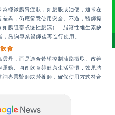
多為輕微腸胃症狀，如腹脹或油便，通常在
質差異，仍應留意使用安全。不過，醫師提
（如腸阻塞或慢性腹瀉）、脂溶性維生素缺
者，諮詢專業醫師後再進行使用。
康飲食
萬靈丹，而是適合希望控制油脂攝取、改善
律運動、均衡飲食與健康生活習慣，效果將
諮詢專業醫師或營養師，確保使用方式符合