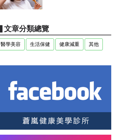
▋文章分類總覽
醫學美容
生活保健
健康減重
其他