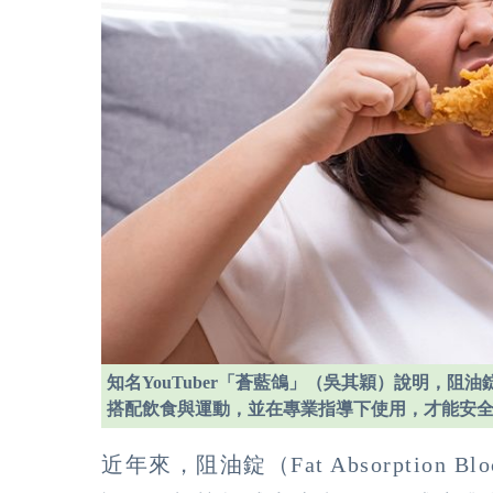
知名YouTuber「蒼藍鴿」（吳其穎）說明，
搭配飲食與運動，並在專業指導下使用，才能安
近年來，阻油錠（Fat Absorption