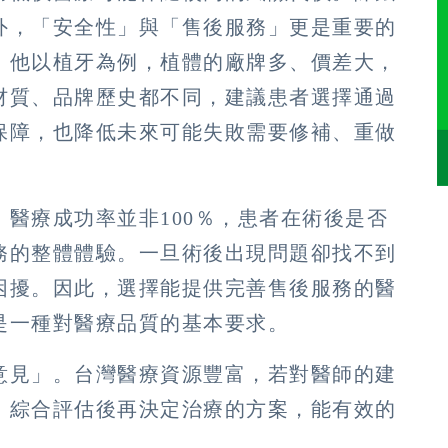
外，「安全性」與「售後服務」更是重要的
。他以植牙為例，植體的廠牌多、價差大，
材質、品牌歷史都不同，建議患者選擇通過
保障，也降低未來可能失敗需要修補、重做
醫療成功率並非100％，患者在術後是否
務的整體體驗。一旦術後出現問題卻找不到
困擾。因此，選擇能提供完善售後服務的醫
是一種對醫療品質的基本要求。
意見」。台灣醫療資源豐富，若對醫師的建
，綜合評估後再決定治療的方案，能有效的