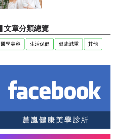
▋文章分類總覽
醫學美容
生活保健
健康減重
其他