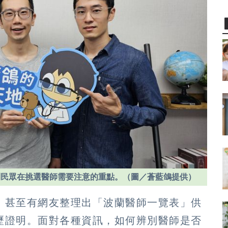
到民眾在挑選醫師需要注意的重點。（圖／蒼藍鴿提供）
，甚至有網友整理出「波蘭醫師一覽表」供
歷證明。面對各種資訊，如何辨別醫師是否