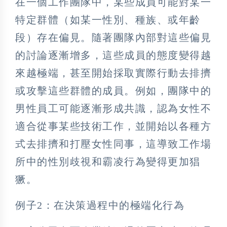
在一個工作團隊中，某些成員可能對某一
特定群體（如某一性別、種族、或年齡
段）存在偏見。隨著團隊內部對這些偏見
的討論逐漸增多，這些成員的態度變得越
來越極端，甚至開始採取實際行動去排擠
或攻擊這些群體的成員。例如，團隊中的
男性員工可能逐漸形成共識，認為女性不
適合從事某些技術工作，並開始以各種方
式去排擠和打壓女性同事，這導致工作場
所中的性別歧視和霸凌行為變得更加猖
獗。
例子2：在決策過程中的極端化行為