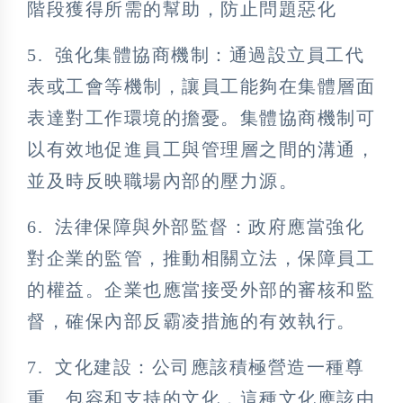
階段獲得所需的幫助，防止問題惡化
5. 強化集體協商機制：通過設立員工代
表或工會等機制，讓員工能夠在集體層面
表達對工作環境的擔憂。集體協商機制可
以有效地促進員工與管理層之間的溝通，
並及時反映職場內部的壓力源。
6. 法律保障與外部監督：政府應當強化
對企業的監管，推動相關立法，保障員工
的權益。企業也應當接受外部的審核和監
督，確保內部反霸凌措施的有效執行。
7. 文化建設：公司應該積極營造一種尊
重、包容和支持的文化，這種文化應該由