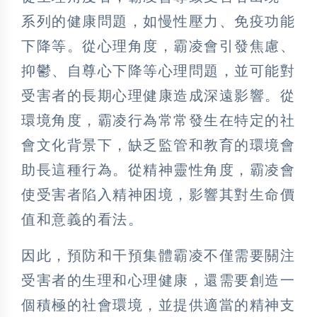
系列的健康問題，如慢性壓力、免疫功能
下降等。從心理角度，霸凌會引發焦慮、
抑鬱、自尊心下降等心理問題，並可能對
受害者的長期心理健康造成深遠影響。從
環境角度，霸凌行為常常發生在特定的社
會文化背景下，缺乏監管和教育的環境會
助長這種行為。從精神靈性角度，霸凌會
使受害者陷入精神困境，影響其對生命價
值和意義的看法。
因此，預防和干預集體霸凌不僅需要關注
受害者的生理和心理健康，還需要創造一
個積極的社會環境，並提供適當的精神支