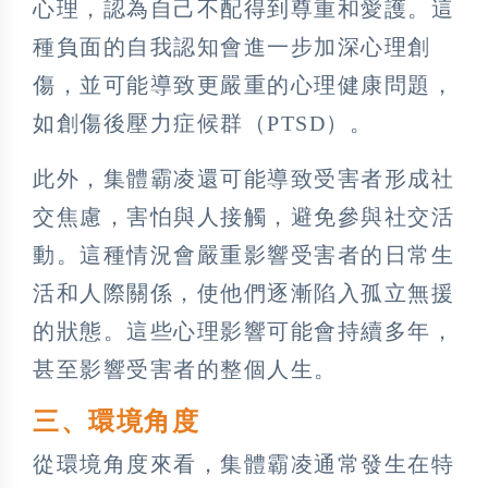
心理，認為自己不配得到尊重和愛護。這
種負面的自我認知會進一步加深心理創
傷，並可能導致更嚴重的心理健康問題，
如創傷後壓力症候群（PTSD）。
此外，集體霸凌還可能導致受害者形成社
交焦慮，害怕與人接觸，避免參與社交活
動。這種情況會嚴重影響受害者的日常生
活和人際關係，使他們逐漸陷入孤立無援
的狀態。這些心理影響可能會持續多年，
甚至影響受害者的整個人生。
三、環境角度
從環境角度來看，集體霸凌通常發生在特