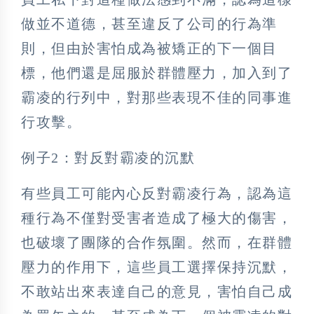
做並不道德，甚至違反了公司的行為準
則，但由於害怕成為被矯正的下一個目
標，他們還是屈服於群體壓力，加入到了
霸凌的行列中，對那些表現不佳的同事進
行攻擊。
例子2：對反對霸凌的沉默
有些員工可能內心反對霸凌行為，認為這
種行為不僅對受害者造成了極大的傷害，
也破壞了團隊的合作氛圍。然而，在群體
壓力的作用下，這些員工選擇保持沉默，
不敢站出來表達自己的意見，害怕自己成