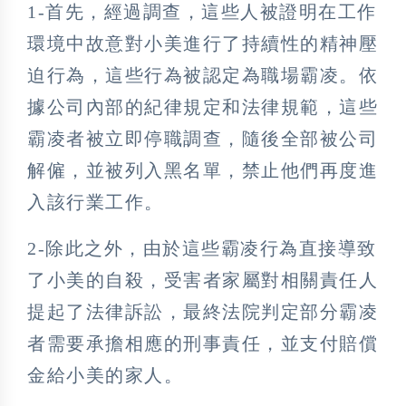
1-首先，經過調查，這些人被證明在工作
環境中故意對小美進行了持續性的精神壓
迫行為，這些行為被認定為職場霸凌。依
據公司內部的紀律規定和法律規範，這些
霸凌者被立即停職調查，隨後全部被公司
解僱，並被列入黑名單，禁止他們再度進
入該行業工作。
2-除此之外，由於這些霸凌行為直接導致
了小美的自殺，受害者家屬對相關責任人
提起了法律訴訟，最終法院判定部分霸凌
者需要承擔相應的刑事責任，並支付賠償
金給小美的家人。