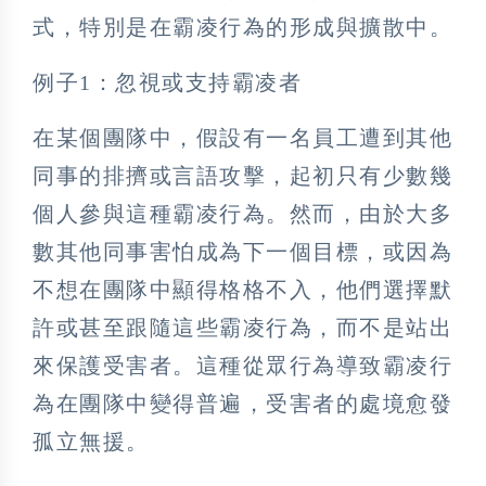
式，特別是在霸凌行為的形成與擴散中。
例子1：忽視或支持霸凌者
在某個團隊中，假設有一名員工遭到其他
同事的排擠或言語攻擊，起初只有少數幾
個人參與這種霸凌行為。然而，由於大多
數其他同事害怕成為下一個目標，或因為
不想在團隊中顯得格格不入，他們選擇默
許或甚至跟隨這些霸凌行為，而不是站出
來保護受害者。這種從眾行為導致霸凌行
為在團隊中變得普遍，受害者的處境愈發
孤立無援。