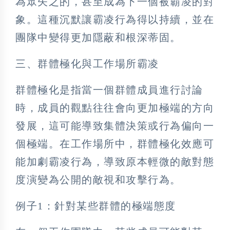
為眾矢之的，甚至成為下一個被霸凌的對
象。這種沉默讓霸凌行為得以持續，並在
團隊中變得更加隱蔽和根深蒂固。
三、群體極化與工作場所霸凌
群體極化是指當一個群體成員進行討論
時，成員的觀點往往會向更加極端的方向
發展，這可能導致集體決策或行為偏向一
個極端。在工作場所中，群體極化效應可
能加劇霸凌行為，導致原本輕微的敵對態
度演變為公開的敵視和攻擊行為。
例子1：針對某些群體的極端態度