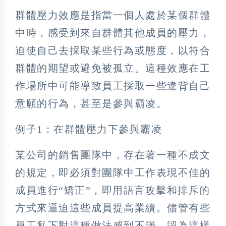
群體壓力效應是指當一個人處於某個群體
中時，感受到來自群體其他成員的壓力，
迫使自己去採取某些行為或態度，以符合
群體的期望或避免被孤立。這種效應在工
作場所中可能導致員工採取一些違背自己
意願的行為，甚至是參與霸凌。
例子1：在群體壓力下參與霸凌
某公司的銷售團隊中，存在著一種不成文
的規定，即必須對團隊中工作表現不佳的
成員進行“矯正”，即用語言攻擊和排斥的
方式來逼迫這些成員提高業績。儘管有些
員工私下對這種做法感到不滿，認為這樣