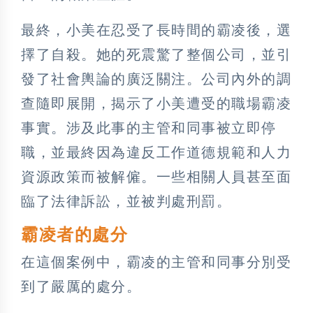
最終，小美在忍受了長時間的霸凌後，選
擇了自殺。她的死震驚了整個公司，並引
發了社會輿論的廣泛關注。公司內外的調
查隨即展開，揭示了小美遭受的職場霸凌
事實。涉及此事的主管和同事被立即停
職，並最終因為違反工作道德規範和人力
資源政策而被解僱。一些相關人員甚至面
臨了法律訴訟，並被判處刑罰。
霸凌者的處分
在這個案例中，霸凌的主管和同事分別受
到了嚴厲的處分。