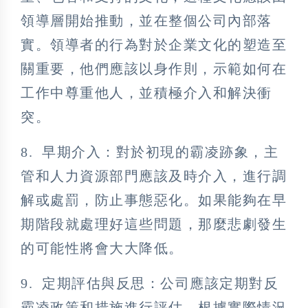
領導層開始推動，並在整個公司內部落
實。領導者的行為對於企業文化的塑造至
關重要，他們應該以身作則，示範如何在
工作中尊重他人，並積極介入和解決衝
突。
8. 早期介入：對於初現的霸凌跡象，主
管和人力資源部門應該及時介入，進行調
解或處罰，防止事態惡化。如果能夠在早
期階段就處理好這些問題，那麼悲劇發生
的可能性將會大大降低。
9. 定期評估與反思：公司應該定期對反
霸凌政策和措施進行評估，根據實際情況