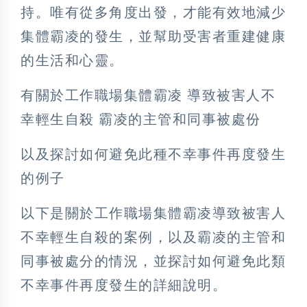
持。唯有從多角度出發，才能有效地減少
集體霸凌的發生，並幫助受害者重建健康
的生活和心靈。
有關於工作職場集體霸凌 導致被害人不
幸輕生自殺 霸凌的主管和同事被處份
以及探討如何避免此種不幸事件再度發生
的例子
以下是關於工作職場集體霸凌導致被害人
不幸輕生自殺的案例，以及霸凌的主管和
同事被處分的情況，並探討如何避免此類
不幸事件再度發生的詳細說明。