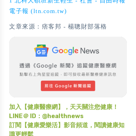
1 北科大碩班新生輕生 - 社會 - 自由時報
電子報 (ltn.com.tw)
文章來源：痞客邦 - 楊聰財部落格
加入【健康醫療網】，天天關注您健康！
LINE＠ ID：@healthnews
訂閱【健康愛樂活】影音頻道，閱讀健康知
識更輕鬆