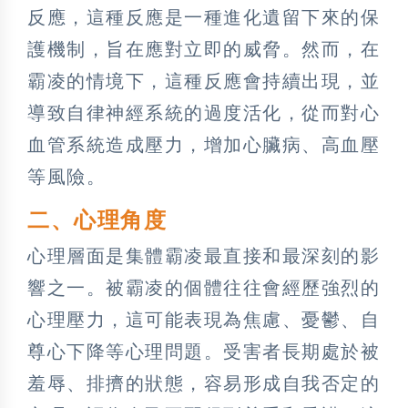
反應，這種反應是一種進化遺留下來的保
護機制，旨在應對立即的威脅。然而，在
霸凌的情境下，這種反應會持續出現，並
導致自律神經系統的過度活化，從而對心
血管系統造成壓力，增加心臟病、高血壓
等風險。
二、心理角度
心理層面是集體霸凌最直接和最深刻的影
響之一。被霸凌的個體往往會經歷強烈的
心理壓力，這可能表現為焦慮、憂鬱、自
尊心下降等心理問題。受害者長期處於被
羞辱、排擠的狀態，容易形成自我否定的