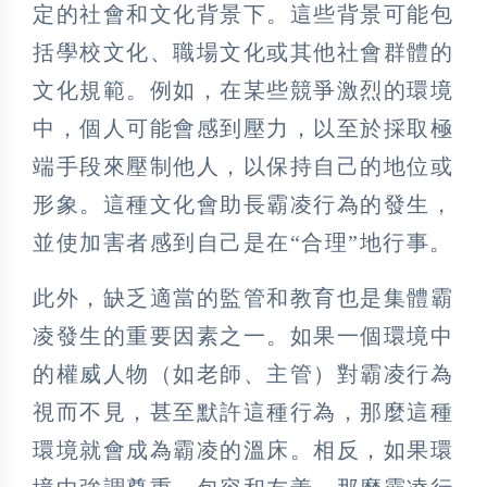
定的社會和文化背景下。這些背景可能包
括學校文化、職場文化或其他社會群體的
文化規範。例如，在某些競爭激烈的環境
中，個人可能會感到壓力，以至於採取極
端手段來壓制他人，以保持自己的地位或
形象。這種文化會助長霸凌行為的發生，
並使加害者感到自己是在“合理”地行事。
此外，缺乏適當的監管和教育也是集體霸
凌發生的重要因素之一。如果一個環境中
的權威人物（如老師、主管）對霸凌行為
視而不見，甚至默許這種行為，那麼這種
環境就會成為霸凌的溫床。相反，如果環