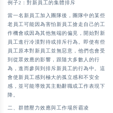
例子2：對新員工的集體排斥
當一名新員工加入團隊後，團隊中的某些
老員工可能因為害怕新員工搶走自己的工
作機會或因為其他無端的偏見，開始對新
員工進行冷漠對待或排斥行為。即使有些
員工原本對新員工並無惡意，他們也會受
到從眾效應的影響，跟隨大多數人的行
為，進而參與到排斥新員工的行為中。這
會使新員工感到極大的孤立感和不安全
感，並可能導致其主動辭職或工作表現下
降。
二、群體壓力效應與工作場所霸凌