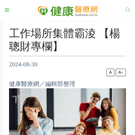
工作場所集體霸淩 【楊
聰財專欄】
2024-08-30
+
健康醫療網／編輯部整理