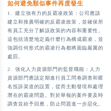
如何避免類似事件再度發生
1. 建立強有力的反霸凌政策：公司應該
建立和推廣明確的反霸凌政策，並確保所
有員工充分了解該政策的內容和重要性。
這包括清楚地定義什麼行為構成霸凌，並
強調任何形式的霸凌行為都將面臨嚴厲的
處罰。
2. 強化人力資源部門的監督職能：人力
資源部門應該定期進行員工問卷調查和匿
名投訴渠道的設置，從而主動發現和處理
潛在的霸凌問題。對於舉報的案件要及時
調查並給予回應，防止問題進一步惡化。