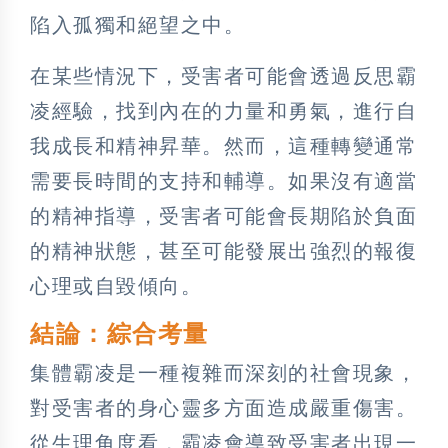
陷入孤獨和絕望之中。
在某些情況下，受害者可能會透過反思霸
凌經驗，找到內在的力量和勇氣，進行自
我成長和精神昇華。然而，這種轉變通常
需要長時間的支持和輔導。如果沒有適當
的精神指導，受害者可能會長期陷於負面
的精神狀態，甚至可能發展出強烈的報復
心理或自毀傾向。
結論：綜合考量
集體霸凌是一種複雜而深刻的社會現象，
對受害者的身心靈多方面造成嚴重傷害。
從生理角度看，霸凌會導致受害者出現一