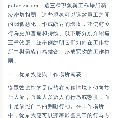
polarization）這三種現象與工作場所霸
凌密切相關。這些現象可以導致員工之間
的關係惡化，形成敵對的環境，並使霸凌
行為更加普遍和持續。以下將分別介紹這
三種效應，並舉例說明它們如何在工作場
所中與霸凌行為結合，形成惡劣的工作氛
圍。
一、從眾效應與工作場所霸凌
從眾效應指的是個體在某種情境下傾向於
隨大流，跟隨大多數人的行為或態度，而
不是依照自己的判斷行動。在工作場所
中，從眾效應可以顯著影響員工的行為方