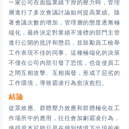
一家公司在面臨業績下滑的壓力時，管理
層進行了多次會議討論如何提高業績。隨
著會議次數的增加，管理層的態度逐漸極
端化，最終決定對業績不達標的部門主管
進行公開的批評和懲罰，並鼓勵員工檢舉
工作表現不佳的同事。這種極端化的決策
不僅在公司內部引發了恐慌，也促使員工
之間互相攻擊、互相揭發，形成了惡劣的
工作環境，導致霸凌行為愈演愈烈。
結論
從眾效應、群體壓力效應和群體極化在工
作場所中的應用，往往會加劇霸凌行為，
使得原本可能只是在個別情境下出現的衝