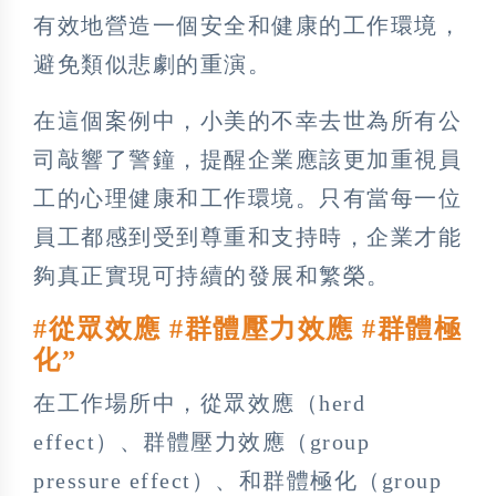
有效地營造一個安全和健康的工作環境，
避免類似悲劇的重演。
在這個案例中，小美的不幸去世為所有公
司敲響了警鐘，提醒企業應該更加重視員
工的心理健康和工作環境。只有當每一位
員工都感到受到尊重和支持時，企業才能
夠真正實現可持續的發展和繁榮。
#從眾效應 #群體壓力效應 #群體極
化”
在工作場所中，從眾效應（herd
effect）、群體壓力效應（group
pressure effect）、和群體極化（group