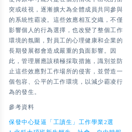
突或歧視，逐漸擴大為全體成員共同參與
的系統性霸凌。這些效應相互交織，不僅
影響個人的行為選擇，也改變了整個工作
環境的氛圍，對員工的心理健康和企業的
長期發展都會造成嚴重的負面影響。因
此，管理層應該積極採取措施，識別並防
止這些效應對工作場所的侵害，並營造一
個包容、公平的工作環境，以減少霸凌行
為的發生。
參考資料
保發中心疑逼「工讀生」工作學業2選