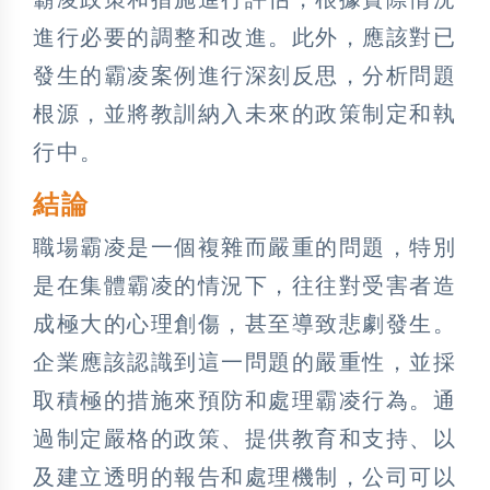
進行必要的調整和改進。此外，應該對已
發生的霸凌案例進行深刻反思，分析問題
根源，並將教訓納入未來的政策制定和執
行中。
結論
職場霸凌是一個複雜而嚴重的問題，特別
是在集體霸凌的情況下，往往對受害者造
成極大的心理創傷，甚至導致悲劇發生。
企業應該認識到這一問題的嚴重性，並採
取積極的措施來預防和處理霸凌行為。通
過制定嚴格的政策、提供教育和支持、以
及建立透明的報告和處理機制，公司可以