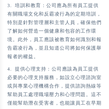
3. 培訓和教育：公司應為所有員工提供
有關職場文化和反霸凌行為的定期培訓，
特別是針對管理層和主管人員，確保他們
了解如何營造一個健康和包容的工作環
境。此外，員工應該被教育如何識別和報
告霸凌行為，並且知道公司將如何保護舉
報者的權益。
4. 提供心理支持：公司應該為員工提供
必要的心理支持服務，如設立心理諮詢室
或與專業心理機構合作，提供諮詢熱線等
幫助員工處理職場壓力和心理問題。這不
僅能幫助潛在受害者，也能讓員工在早期