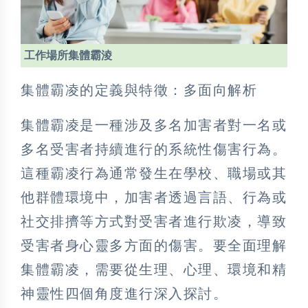
工作場所集體霸淩
集體霸凌的定義與特徵：多面向解析
集體霸凌是一種涉及多名加害者對一名或
多名受害者持續進行的系統性傷害行為。
這種霸凌行為通常發生在學校、職場或其
他群體環境中，加害者透過言語、行為或
社交排擠等方式對受害者進行欺凌，導致
受害者身心靈多方面的傷害。要全面理解
集體霸凌，需要從生理、心理、環境和精
神靈性四個角度進行深入探討。