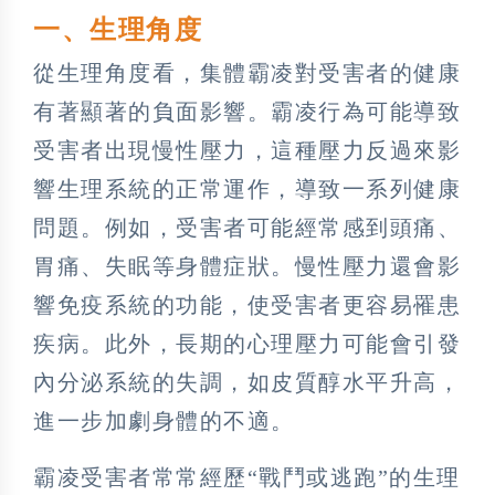
一、生理角度
從生理角度看，集體霸凌對受害者的健康
有著顯著的負面影響。霸凌行為可能導致
受害者出現慢性壓力，這種壓力反過來影
響生理系統的正常運作，導致一系列健康
問題。例如，受害者可能經常感到頭痛、
胃痛、失眠等身體症狀。慢性壓力還會影
響免疫系統的功能，使受害者更容易罹患
疾病。此外，長期的心理壓力可能會引發
內分泌系統的失調，如皮質醇水平升高，
進一步加劇身體的不適。
霸凌受害者常常經歷“戰鬥或逃跑”的生理