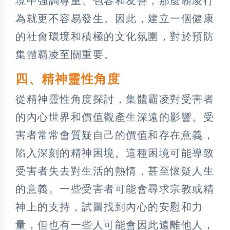
境中強調尊重、包容和友善，那麼霸凌行
為就更不容易發生。因此，建立一個健康
的社會環境和積極的文化氛圍，對於預防
集體霸凌至關重要。
四、精神靈性角度
從精神靈性角度探討，集體霸凌對受害者
的內心世界和價值觀產生深遠的影響。受
害者常常會質疑自己的價值和存在意義，
陷入深刻的精神困境。這種困境可能導致
受害者失去對生活的熱情，甚至懷疑人生
的意義。一些受害者可能會尋求宗教或精
神上的支持，試圖找到內心的安慰和力
量，但也有一些人可能會因此遠離他人，