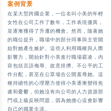
案例背景
在某大型跨國企業，一位名叫小美的年輕
女性在公司工作了數年，工作表現優異，
並逐漸獲得了升遷的機會。然而，隨著她
的職位提升，職場中的部分同事與主管開
始對她產生嫉妒。這些人利用職權與人際
影響力，開始針對小美進行職場霸凌，內
容包括言語侮辱、故意排擠、不公平的工
作分配，甚至在公眾場合公開羞辱她。這
種持續性的心理壓力使得小美逐漸變得焦
慮和憂鬱，但她沒有向公司的人力資源部
門或上級反映問題，因為她擔心這會影響
自己的職業生涯。