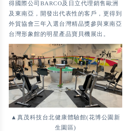
得國際公司BARCO及日立代理銷售歐洲
及東南亞，開發出代表性的客戶，更得到
外貿協會三年入選台灣精品獎參與東南亞
台灣形象館的明星產品寶貝機展出。
▲真茂科技台北健康體驗館(花博公園新
生園區)