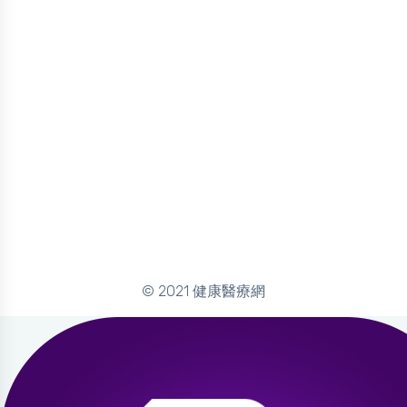
© 2021 健康醫療網