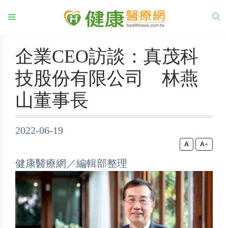
企業CEO訪談：真茂科
技股份有限公司 林燕
山董事長
2022-06-19
+
健康醫療網／編輯部整理