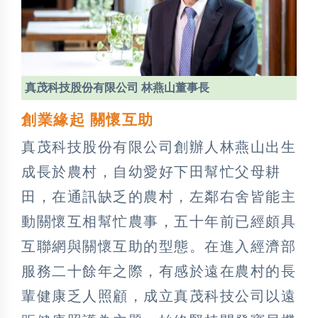
真茂科技股份有限公司 林燕山董事長
創業緣起 關懷互助
真茂科技股份有限公司創辦人林燕山出生
成長於農村，自幼愛好下田幫忙父母耕
田，在通訊缺乏的農村，左鄰右舍皆能主
動關懷互相幫忙農事，五十年前已經頗具
互聯網與關懷互助的型態。在進入經濟部
服務二十餘年之際，有感於遠在農村的長
輩健康乏人照顧，成立真茂科技公司以遠