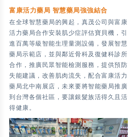
富康活力藥局 智慧藥局強強結合
在全球智慧藥局的興起，真茂公司與富康
活力藥局合作安裝肌少症評估寶貝機，引
進百萬等級智能生理量測設備，發展智慧
藥局示範店，並與鄰近骨科及復健科診所
合作，推廣民眾智能檢測服務，提供預防
失能建議，改善肌肉流失，配合富康活力
藥局北中南展店，未來要將智能藥局推廣
到台灣各個社區，要讓銀髮族活得久且活
得健康。