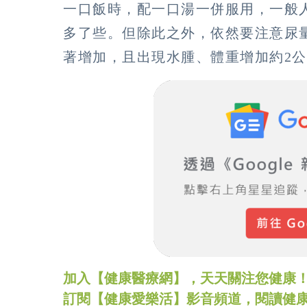
一口飯時，配一口湯一併服用，一般人
多了些。但除此之外，依然要注意尿
著增加，且出現水腫、體重增加約2
加入【健康醫療網】，天天關注您健康！LINE
訂閱【健康愛樂活】影音頻道，閱讀健