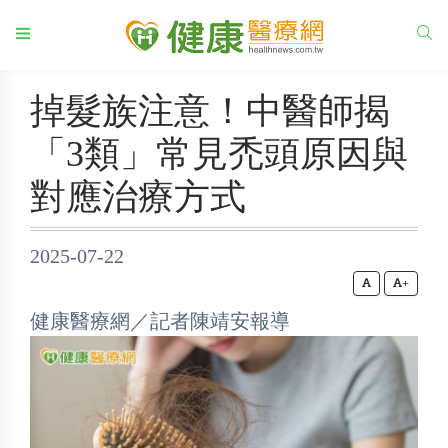
掉髮族注意！中醫師揭
「3類」常見禿頭原因與
對應治療方式
2025-07-22
+
健康醫療網／記者陳靖安報導