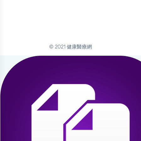
© 2021 健康醫療網