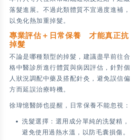
落髮進展。不過此類體質不宜過度進補，
以免化熱加重掉髮。
專業評估＋日常保養 才能真正抗
掉髮
不論是哪種類型的掉髮，建議盡早前往合
格中醫診所進行體質與病因評估，針對個
人狀況調配中藥及搭配針灸，避免誤信偏
方而延誤治療時機。
徐瑋憶醫師也提醒，日常保養不能忽視：
洗髮選擇：選用成分單純的洗髮精，
避免使用過熱水溫，以防毛囊損傷。