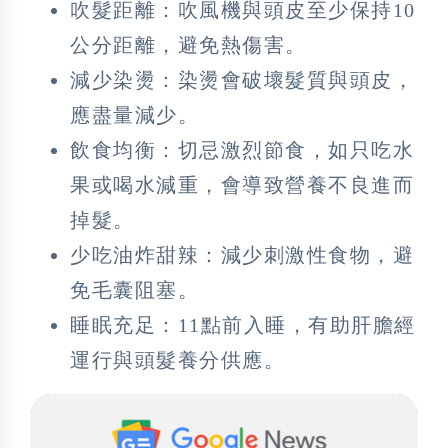
吹髮距離：吹風機與頭皮至少保持10
公分距離，避免熱傷害。
減少染燙：染燙會破壞髮質與頭皮，
應盡量減少。
飲食均衡：切忌激烈節食，如只吃水
果或喝水減重，會導致營養不良進而
掉髮。
少吃油炸甜辣：減少刺激性食物，避
免毛囊阻塞。
睡眠充足：11點前入睡，有助肝膽經
運行與頭髮養分供應。