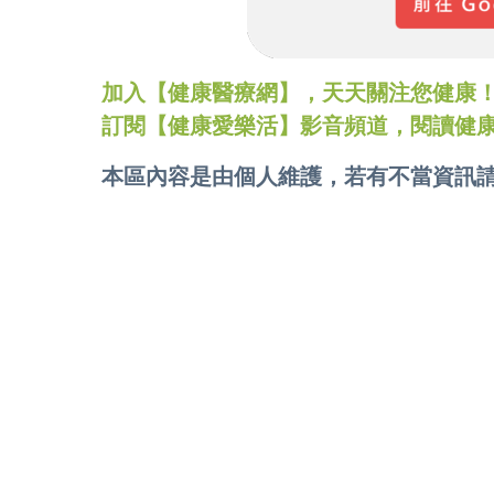
加入【健康醫療網】，天天關注您健康！LINE
訂閱【健康愛樂活】影音頻道，閱讀健
本區內容是由個人維護，若有不當資訊