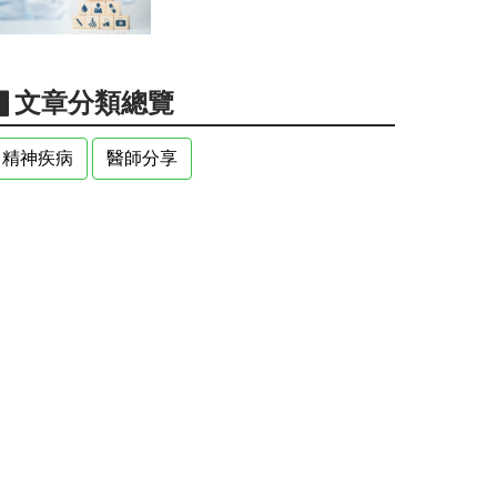
▋文章分類總覽
精神疾病
醫師分享