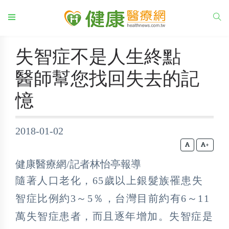
失智症不是人生終點
醫師幫您找回失去的記
憶
2018-01-02
+
健康醫療網/記者林怡亭報導
隨著人口老化，65歲以上銀髮族罹患失
智症比例約3～5％，台灣目前約有6～11
萬失智症患者，而且逐年增加。失智症是