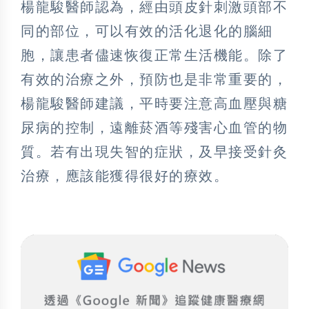
楊龍駿醫師認為，經由頭皮針刺激頭部不
同的部位，可以有效的活化退化的腦細
胞，讓患者儘速恢復正常生活機能。除了
有效的治療之外，預防也是非常重要的，
楊龍駿醫師建議，平時要注意高血壓與糖
尿病的控制，遠離菸酒等殘害心血管的物
質。若有出現失智的症狀，及早接受針灸
治療，應該能獲得很好的療效。