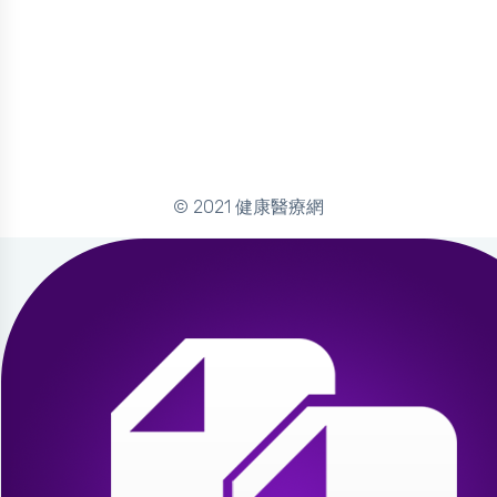
© 2021 健康醫療網