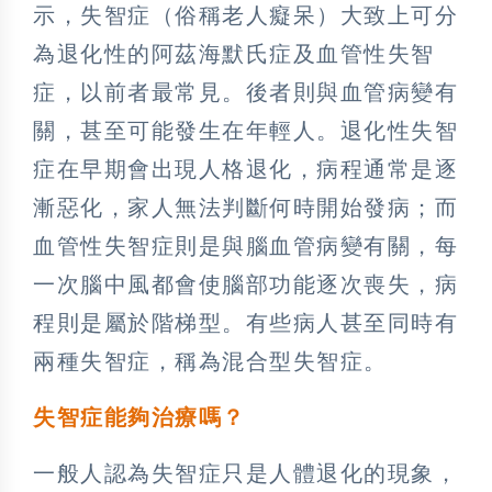
示，失智症（俗稱老人癡呆）大致上可分
為退化性的阿茲海默氏症及血管性失智
症，以前者最常見。後者則與血管病變有
關，甚至可能發生在年輕人。退化性失智
症在早期會出現人格退化，病程通常是逐
漸惡化，家人無法判斷何時開始發病；而
血管性失智症則是與腦血管病變有關，每
一次腦中風都會使腦部功能逐次喪失，病
程則是屬於階梯型。有些病人甚至同時有
兩種失智症，稱為混合型失智症。
失智症能夠治療嗎？
一般人認為失智症只是人體退化的現象，