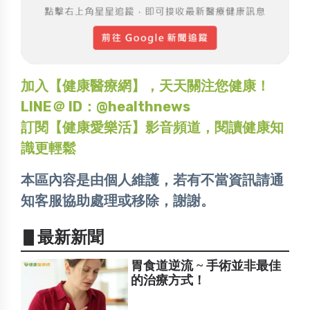
加入【健康醫療網】，天天關注您健康！
LINE＠ ID：@healthnews
訂閱【健康愛樂活】影音頻道，閱讀健康知
識更輕鬆
本區內容是由個人維護，若有不當資訊請通
知客服協助處理或移除，謝謝。
▋最新新聞
胃食道逆流 ~ 手術並非最佳
的治療方式！