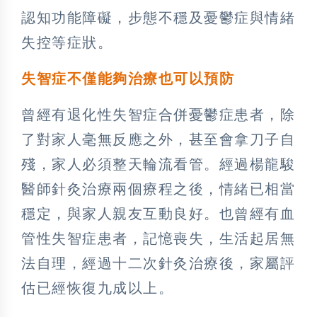
認知功能障礙，步態不穩及憂鬱症與情緒
失控等症狀。
失智症不僅能夠治療也可以預防
曾經有退化性失智症合併憂鬱症患者，除
了對家人毫無反應之外，甚至會拿刀子自
殘，家人必須整天輪流看管。經過楊龍駿
醫師針灸治療兩個療程之後，情緒已相當
穩定，與家人親友互動良好。也曾經有血
管性失智症患者，記憶喪失，生活起居無
法自理，經過十二次針灸治療後，家屬評
估已經恢復九成以上。