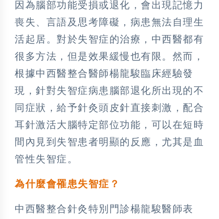
因為腦部功能受損或退化，會出現記憶力
喪失、言語及思考障礙，病患無法自理生
活起居。對於失智症的治療，中西醫都有
很多方法，但是效果緩慢也有限。然而，
根據中西醫整合醫師楊龍駿臨床經驗發
現，針對失智症病患腦部退化所出現的不
同症狀，給予針灸頭皮針直接刺激，配合
耳針激活大腦特定部位功能，可以在短時
間內見到失智患者明顯的反應，尤其是血
管性失智症。
為什麼會罹患失智症
？
中西醫整合針灸特別門診楊龍駿醫師表