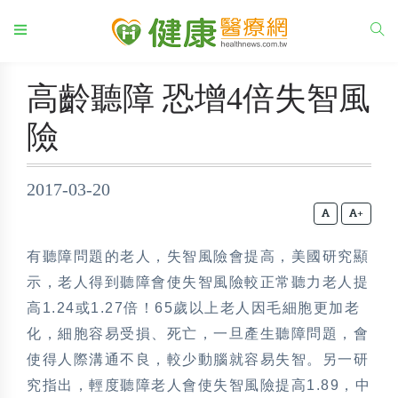
高齡聽障 恐增4倍失智風
險
2017-03-20
+
有聽障問題的老人，失智風險會提高，美國研究顯
示，老人得到聽障會使失智風險較正常聽力老人提
高1.24或1.27倍！65歲以上老人因毛細胞更加老
化，細胞容易受損、死亡，一旦產生聽障問題，會
使得人際溝通不良，較少動腦就容易失智。另一研
究指出，輕度聽障老人會使失智風險提高1.89，中