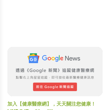
加入【健康醫療網】，天天關注您健康！