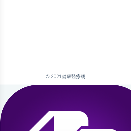
© 2021 健康醫療網