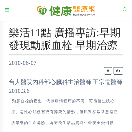
樂活11點 廣播專訪:早期
發現動脈血栓 早期治療
2010-06-07
+
台大醫院內科部心臟科主治醫師 王宗道醫師
2010.3.6
動脈血栓的產生，依照病情程序的不同，可能發生狹心
症、急性心肌梗塞或有猝死的情形，但民眾卻常常忽略它
所帶來的生命危險。為避免生活品質與生命安全受到影