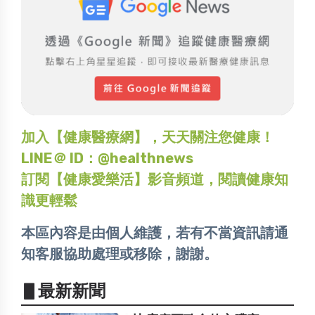
加入【健康醫療網】，天天關注您健康！
LINE＠ ID：@healthnews
訂閱【健康愛樂活】影音頻道，閱讀健康知
識更輕鬆
本區內容是由個人維護，若有不當資訊請通
知客服協助處理或移除，謝謝。
▋最新新聞