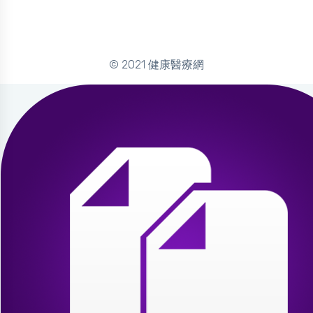
© 2021 健康醫療網