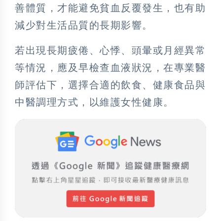
善體質，才能避免貧血反覆發生，也有助
減少對生活品質的長期影響。
若出現長期疲倦、心悸、頭暈或月經異常
等情況，應及早檢查血液狀況，在專業醫
師評估下，選擇合適的飲食、健康食品與
中醫調理方式，以維護女性健康。