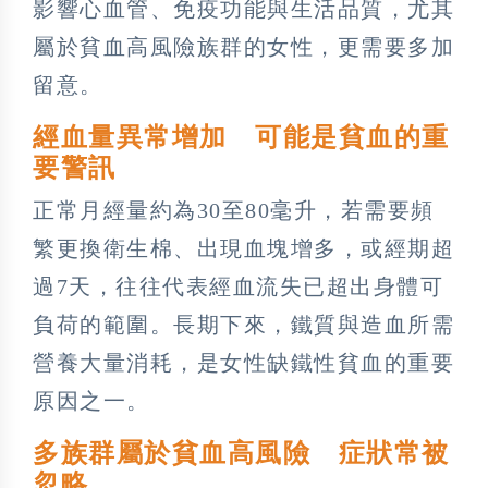
影響心血管、免疫功能與生活品質，尤其
屬於貧血高風險族群的女性，更需要多加
留意。
經血量異常增加 可能是貧血的重
要警訊
正常月經量約為30至80毫升，若需要頻
繁更換衛生棉、出現血塊增多，或經期超
過7天，往往代表經血流失已超出身體可
負荷的範圍。長期下來，鐵質與造血所需
營養大量消耗，是女性缺鐵性貧血的重要
原因之一。
多族群屬於貧血高風險 症狀常被
忽略