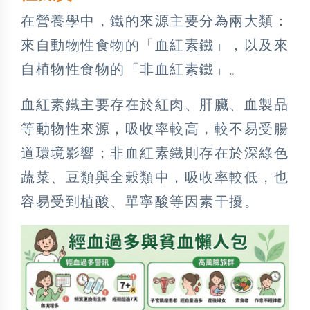
在營養學中，鐵的來源主要分為兩大類：
來自動物性食物的「血紅素鐵」，以及來
自植物性食物的「非血紅素鐵」。
血紅素鐵主要存在於紅肉、肝臟、血製品
等動物性來源，吸收率較高，較不易受腸
道環境影響；非血紅素鐵則存在於深綠色
蔬菜、豆類與全穀類中，吸收率較低，也
容易受到植酸、單寧酸等因素干擾。