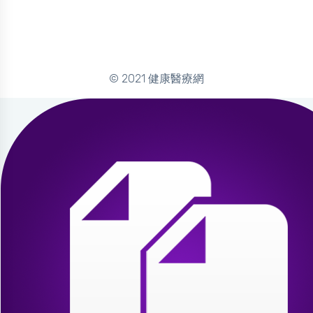
© 2021 健康醫療網