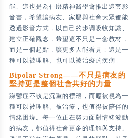
能。這也是為什麼精神醫學會推出這套影
音書，希望讓病友、家屬與社會大眾都能
透過影音方式，以自己的步調吸收知識、
建立正確觀念，希望這不只是一套教材，
而是一個起點，讓更多人能看見：這是一
種可以被理解、也可以被治療的疾病。
Bipolar Strong——不只是病友的
堅持更是整個社會共好的力量
躁鬱症不該是沉重的標籤，而應被視為一
種可以被理解、被治療，也值得被陪伴的
情緒困境。每一位正在努力面對情緒波動
的病友，都值得社會更多的理解與支持。