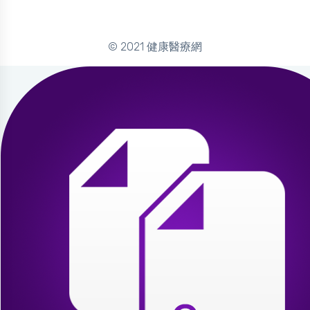
© 2021 健康醫療網