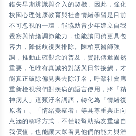
錯失早期辨識與介入的契機。因此，強化
校園心理健康教育與社會情緒學習是目前
不可忽視的一環，能協助青少年建立自我
覺察與情緒調節能力，也能讓同儕更具包
容力，降低歧視與排除。陳柏熹醫師強
調，推動正確觀念的普及，資訊傳遞固然
重要，但唯有真誠的對話與日常接觸，才
能真正破除偏見與去除汙名，呼籲社會應
重新檢視我們對疾病的語言使用，將「精
神病人」這類汙名詞語，轉化為「情緒復
原者」、「情緒覺察者」等具尊重與正向
意涵的稱呼方式，不僅能幫助病友重建自
我價值，也能讓大眾看見他們的能力與潛