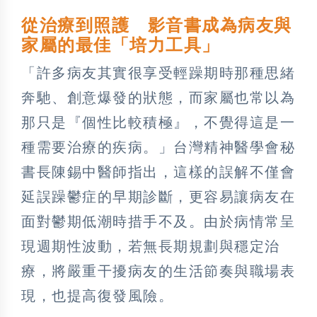
從治療到照護 影音書成為病友與
家屬的最佳「培力工具」
「許多病友其實很享受輕躁期時那種思緒
奔馳、創意爆發的狀態，而家屬也常以為
那只是『個性比較積極』，不覺得這是一
種需要治療的疾病。」台灣精神醫學會秘
書長陳錫中醫師指出，這樣的誤解不僅會
延誤躁鬱症的早期診斷，更容易讓病友在
面對鬱期低潮時措手不及。由於病情常呈
現週期性波動，若無長期規劃與穩定治
療，將嚴重干擾病友的生活節奏與職場表
現，也提高復發風險。