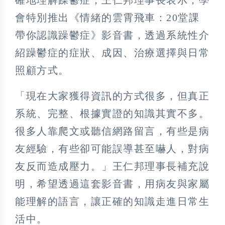
會特別推出《情緒的雲霄飛車：20堂課
帶你認識躁鬱症》影音書，透過系統性介
紹躁鬱症的症狀、成因、治療選擇與日常
照顧方式。
「現在大家獲得資訊的方式很多，但真正
系統、完整、根據實證的知識其實不多。
很多人靠爬文或聽信網路留言，有些是病
友經驗，有些卻可能誤導甚至嚇人，對病
友反而造成壓力。」王仁邦理事長補充說
明，希望透過這套影音書，用病友與家屬
能理解的語言，讓正確的知識走進日常生
活中。