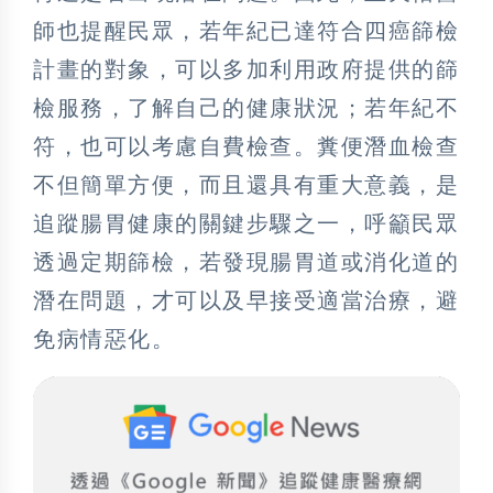
師也提醒民眾，若年紀已達符合四癌篩檢
計畫的對象，可以多加利用政府提供的篩
檢服務，了解自己的健康狀況；若年紀不
符，也可以考慮自費檢查。糞便潛血檢查
不但簡單方便，而且還具有重大意義，是
追蹤腸胃健康的關鍵步驟之一，呼籲民眾
透過定期篩檢，若發現腸胃道或消化道的
潛在問題，才可以及早接受適當治療，避
免病情惡化。