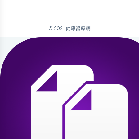
© 2021 健康醫療網