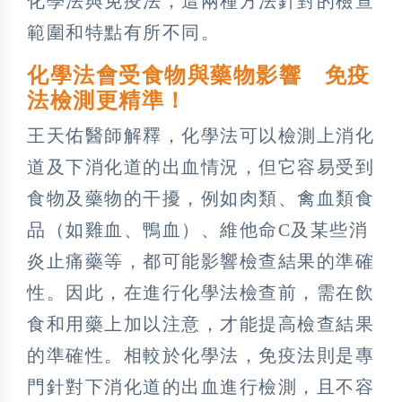
化學法與免疫法，這兩種方法針對的檢查
範圍和特點有所不同。
化學法會受食物與藥物影響 免疫
法檢測更精準！
王天佑醫師解釋，化學法可以檢測上消化
道及下消化道的出血情況，但它容易受到
食物及藥物的干擾，例如肉類、禽血類食
品（如雞血、鴨血）、維他命C及某些消
炎止痛藥等，都可能影響檢查結果的準確
性。因此，在進行化學法檢查前，需在飲
食和用藥上加以注意，才能提高檢查結果
的準確性。相較於化學法，免疫法則是專
門針對下消化道的出血進行檢測，且不容