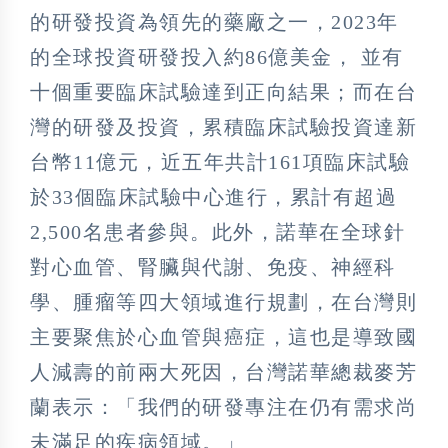
的研發投資為領先的藥廠之一，2023年
的全球投資研發投入約86億美金， 並有
十個重要臨床試驗達到正向結果；而在台
灣的研發及投資，累積臨床試驗投資達新
台幣11億元，近五年共計161項臨床試驗
於33個臨床試驗中心進行，累計有超過
2,500名患者參與。此外，諾華在全球針
對心血管、腎臟與代謝、免疫、神經科
學、腫瘤等四大領域進行規劃，在台灣則
主要聚焦於心血管與癌症，這也是導致國
人減壽的前兩大死因，台灣諾華總裁麥芳
蘭表示：「我們的研發專注在仍有需求尚
未滿足的疾病領域。」