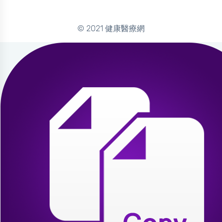
© 2021 健康醫療網