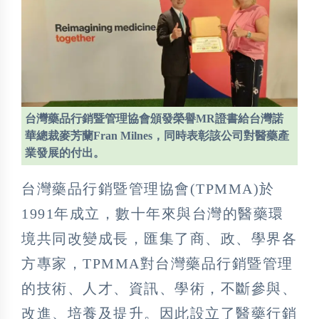
台灣藥品行銷暨管理協會頒發榮譽MR證書給台灣諾
華總裁麥芳蘭Fran Milnes，同時表彰該公司對醫藥產
業發展的付出。
台灣藥品行銷暨管理協會(TPMMA)於
1991年成立，數十年來與台灣的醫藥環
境共同改變成長，匯集了商、政、學界各
方專家，TPMMA對台灣藥品行銷暨管理
的技術、人才、資訊、學術，不斷參與、
改進、培養及提升。因此設立了醫藥行銷