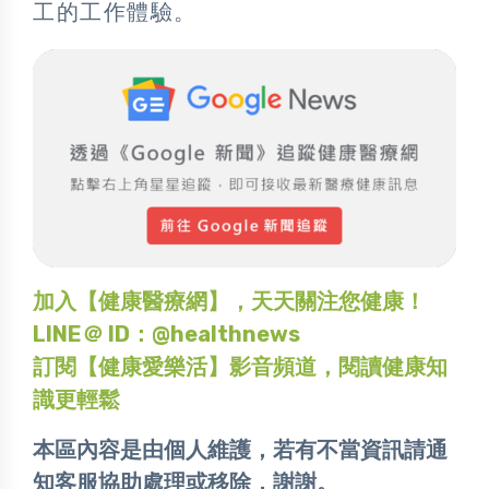
工的工作體驗。
加入【健康醫療網】，天天關注您健康！
LINE＠ ID：@healthnews
訂閱【健康愛樂活】影音頻道，閱讀健康知
識更輕鬆
本區內容是由個人維護，若有不當資訊請通
知客服協助處理或移除，謝謝。