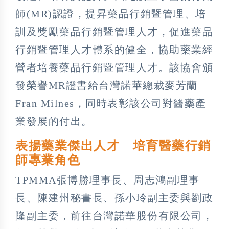
師(MR)認證，提昇藥品行銷暨管理、培
訓及獎勵藥品行銷暨管理人才，促進藥品
行銷暨管理人才體系的健全，協助藥業經
營者培養藥品行銷暨管理人才。該協會頒
發榮譽MR證書給台灣諾華總裁麥芳蘭
Fran Milnes，同時表彰該公司對醫藥產
業發展的付出。
表揚藥業傑出人才 培育醫藥行銷
師專業角色
TPMMA張博勝理事長、周志鴻副理事
長、陳建州秘書長、孫小玲副主委與劉政
隆副主委，前往台灣諾華股份有限公司，