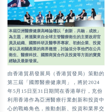
本屆亞洲醫療健康高峰論壇以「創新．共融．成效」
為主題，將滙聚來自全球主管醫療衛生的主要政府官
員及組織、國際科研及醫學界專家、初創企業、投資
者以及相關產業的商界翹楚，討論並分享他們在公共
衛生、醫療科技、國際商貿合作及投資等方面的寶貴
經驗及最新發展。
由香港貿易發展局（香港貿發局）策動的
第三屆「國際醫療健康周」，將於2024
年5月15日至31日期間在香港舉行，充份
利用香港作為亞洲醫療行業創新和投資中
心的戰略角色，推動創新、投資和業界交