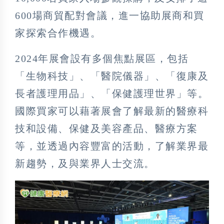
600場商貿配對會議，進一協助展商和買
家探索合作機遇。
2024年展會設有多個焦點展區，包括
「生物科技」、「醫院儀器」、「復康及
長者護理用品」、「保健護理世界」等。
國際買家可以藉著展會了解最新的醫療科
技和設備、保健及美容產品、醫療方案
等，並透過內容豐富的活動，了解業界最
新趨勢，及與業界人士交流。