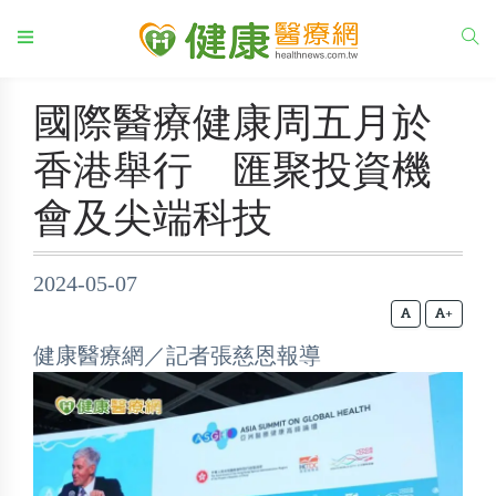
國際醫療健康周五月於
香港舉行 匯聚投資機
會及尖端科技
2024-05-07
+
健康醫療網／記者張慈恩報導