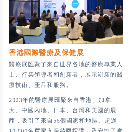
香港國際醫療及保健展
醫療展匯聚了來自世界各地的醫療專業人
士、行業領導者和創新者，展示嶄新的醫
療技術、產品和服務。
2023年的醫療展匯聚來自香港、加拿
大、中國內地、日本、台灣和美國的展
商，吸引了來自56個國家和地區、超過
10,000名買家入場參觀採購，及安排了逾