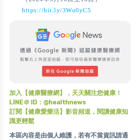
https://bit.ly/3Wu0yC5
加入【健康醫療網】，天天關注您健康！
LINE＠ ID：@healthnews
訂閱【健康愛樂活】影音頻道，閱讀健康知
識更輕鬆
本區內容是由個人維護，若有不當資訊請通