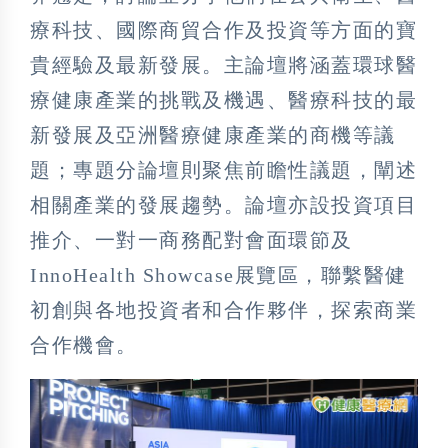
療科技、國際商貿合作及投資等方面的寶
貴經驗及最新發展。主論壇將涵蓋環球醫
療健康產業的挑戰及機遇、醫療科技的最
新發展及亞洲醫療健康產業的商機等議
題；專題分論壇則聚焦前瞻性議題，闡述
相關產業的發展趨勢。論壇亦設投資項目
推介、一對一商務配對會面環節及
InnoHealth Showcase展覽區，聯繫醫健
初創與各地投資者和合作夥伴，探索商業
合作機會。