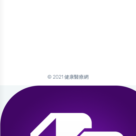
© 2021 健康醫療網