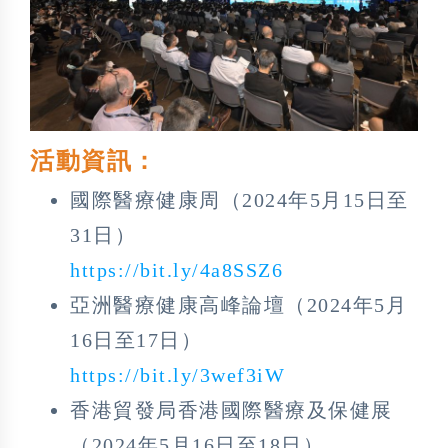
活動資訊：
國際醫療健康周（2024年5月15日至
31日）
https://bit.ly/4a8SSZ6
亞洲醫療健康高峰論壇（2024年5月
16日至17日）
https://bit.ly/3wef3iW
香港貿發局香港國際醫療及保健展
（2024年5月16日至18日）