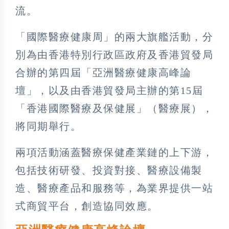
流。
「國際醫療健康周」的兩大旗艦活動，分
別為由香港特別行政區政府及香港貿發局
合辦的第四屆「亞洲醫療健康高峰論
壇」，以及由香港貿發局主辦的第15屆
「香港國際醫療及保健展」（醫療展），
將同期舉行。
兩項活動涵蓋醫療保健產業鏈的上下游，
包括技術研發、投資對接、醫療設備製
造、醫療產品和服務等，為業界提供一站
式商貿平台，創造協同效應。