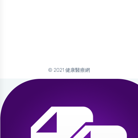
© 2021 健康醫療網