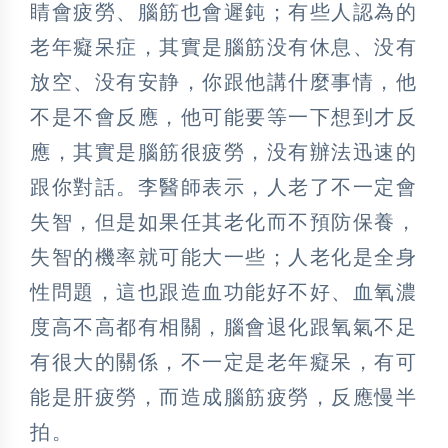
睛會疲勞、腦筋也會遲鈍；有些人認為的
老年癡呆症，其實是腦筋没有休息、没有
放空、没有安静，你跟他講什麼事情，他
不是不會反應，他可能要等一下想到才反
應，其實是腦筋很疲勞，没有辦法迅速的
跟你對話。李醫師表示，人老了不一定會
失智，但是如果任其老化而不預防保養，
失智的機率就可能大一些；人老化是全身
性問題，這也跟造血功能好不好、血氧濃
度高不高都有相關，腦會退化跟氧氣不足
有很大的關係，不一定是老年癡呆，有可
能是肝疲勞，而造成腦筋疲勞，反應慢半
拍。