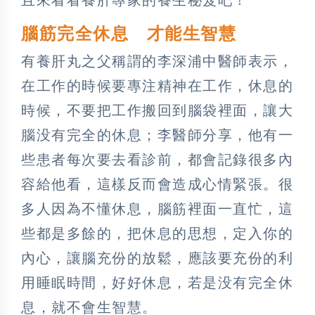
腦筋完全休息 才能生智慧
有養肝丸之父稱謂的李深浦中醫師表示，
在工作的時候要專注精神在工作，休息的
時候，不要把工作搬回到腦袋裡面，讓大
腦没有完全的休息；李醫師分享，他有一
些患者每次要去看診前，都會記錄很多內
容給他看，這樣反而會造成心情緊張。很
多人因為不懂休息，腦筋裡面一直忙，這
些都是多餘的，把休息的思想，定入你的
內心，讓腦充份的放鬆，應該要充份的利
用睡眠時間，好好休息，若是没有完全休
息，就不會生智慧。