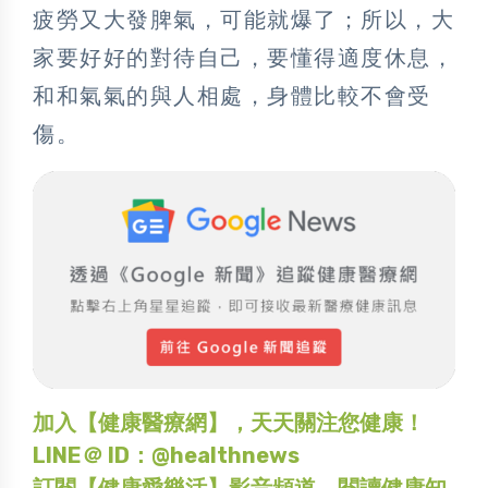
疲勞又大發脾氣，可能就爆了；所以，大
家要好好的對待自己，要懂得適度休息，
和和氣氣的與人相處，身體比較不會受
傷。
加入【健康醫療網】，天天關注您健康！
LINE＠ ID：@healthnews