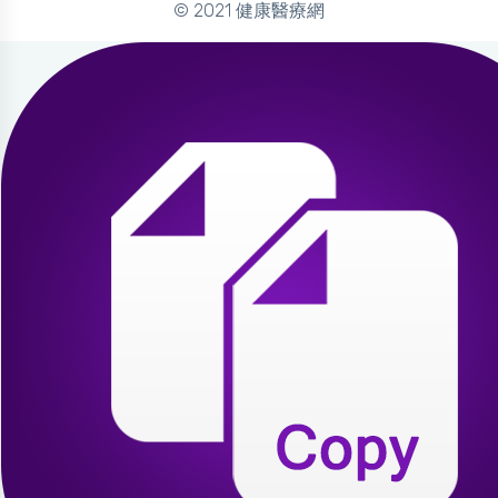
© 2021 健康醫療網