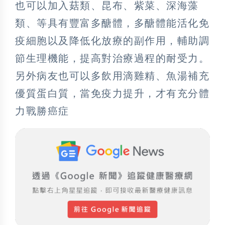
也可以加入菇類、昆布、紫菜、深海藻
類、等具有豐富多醣體，多醣體能活化免
疫細胞以及降低化放療的副作用，輔助調
節生理機能，提高對治療過程的耐受力。
另外病友也可以多飲用滴雞精、魚湯補充
優質蛋白質，當免疫力提升，才有充分體
力戰勝癌症