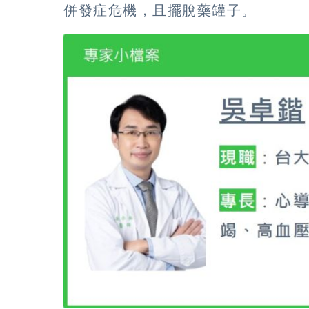
併發症危機，且擺脫藥罐子。