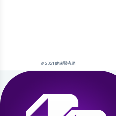
© 2021 健康醫療網