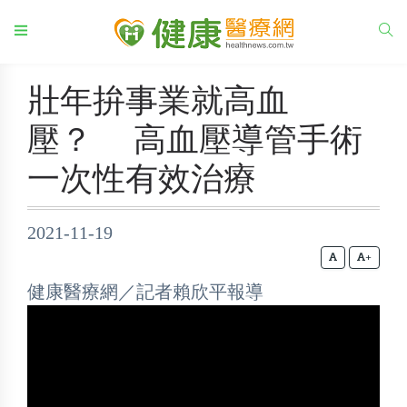
壯年拚事業就高血
壓？ 高血壓導管手術
一次性有效治療
2021-11-19
+
健康醫療網／記者賴欣平報導