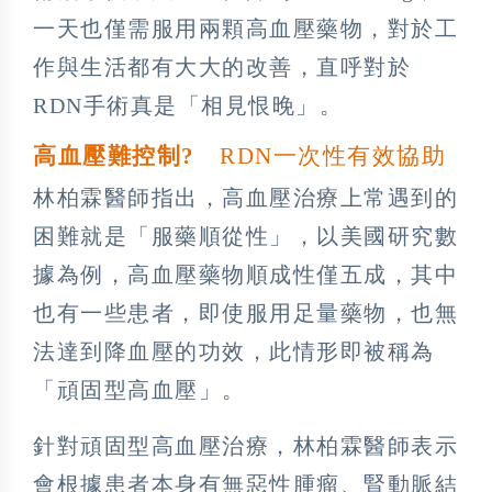
一天也僅需服用兩顆高血壓藥物，對於工
作與生活都有大大的改善，直呼對於
RDN手術真是「相見恨晚」。
高血壓難控制?
RDN一次性有效協助
林柏霖醫師指出，高血壓治療上常遇到的
困難就是「服藥順從性」，以美國研究數
據為例，高血壓藥物順成性僅五成，其中
也有一些患者，即使服用足量藥物，也無
法達到降血壓的功效，此情形即被稱為
「頑固型高血壓」。
針對頑固型高血壓治療，林柏霖醫師表示
會根據患者本身有無惡性腫瘤、腎動脈結