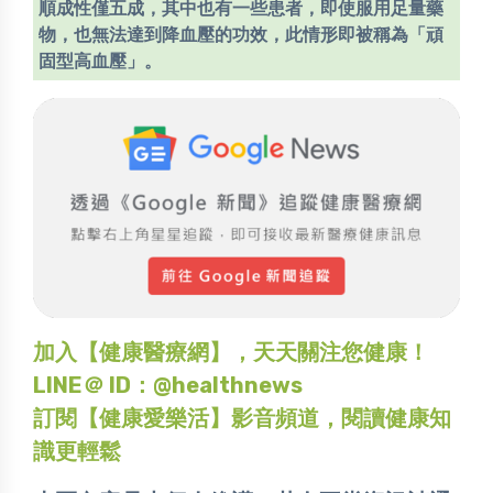
順成性僅五成，其中也有一些患者，即使服用足量藥
物，也無法達到降血壓的功效，此情形即被稱為「頑
固型高血壓」。
加入【健康醫療網】，天天關注您健康！
LINE＠ ID：@healthnews
訂閱【健康愛樂活】影音頻道，閱讀健康知
識更輕鬆