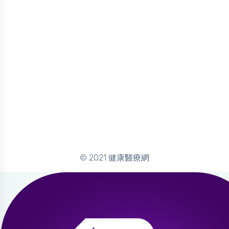
© 2021 健康醫療網