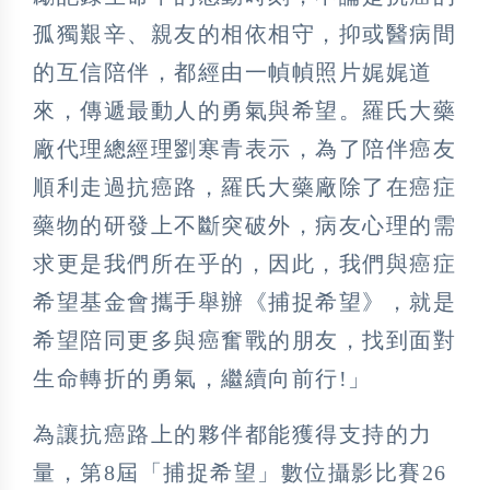
孤獨艱辛、親友的相依相守，抑或醫病間
的互信陪伴，都經由一幀幀照片娓娓道
來，傳遞最動人的勇氣與希望。羅氏大藥
廠代理總經理劉寒青表示，為了陪伴癌友
順利走過抗癌路，羅氏大藥廠除了在癌症
藥物的研發上不斷突破外，病友心理的需
求更是我們所在乎的，因此，我們與癌症
希望基金會攜手舉辦《捕捉希望》，就是
希望陪同更多與癌奮戰的朋友，找到面對
生命轉折的勇氣，繼續向前行!」
為讓抗癌路上的夥伴都能獲得支持的力
量，第8屆「捕捉希望」數位攝影比賽26