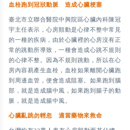
血栓跑到冠狀動脈 造成心臟梗塞
臺北市立聯合醫院中興院區心臟內科陳冠
宇主任表示，心房顫動是心律不整中常見
的一種的疾病，由於心臟裡的心房沒有正
常的跳動所導致，一種會造成心跳不規則
的心律不整。因為不規則跳動，所以在心
房內容易產生血栓，血栓如果離開心臟跑
到周邊血管，便會造成阻塞。如果跑到腦
部，就是造成腦中風，如果跑到腸子的動
脈，就是造成腸中風。
心臟亂跳勿輕忽 適當藥物來救命