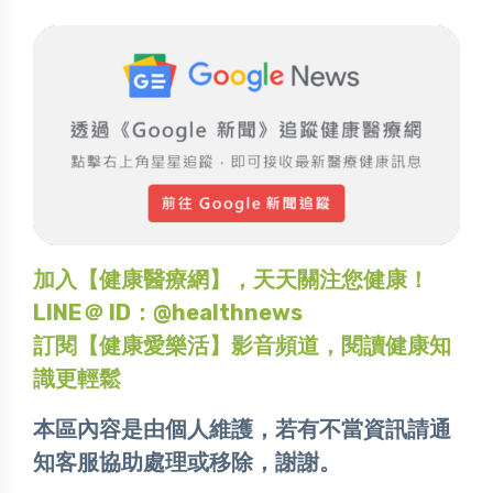
加入【健康醫療網】，天天關注您健康！
LINE＠ ID：@healthnews
訂閱【健康愛樂活】影音頻道，閱讀健康知
識更輕鬆
本區內容是由個人維護，若有不當資訊請通
知客服協助處理或移除，謝謝。