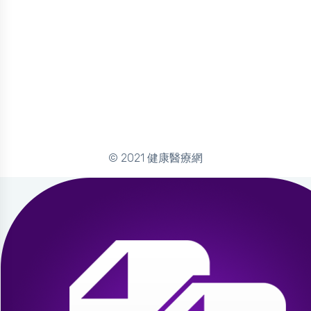
© 2021 健康醫療網