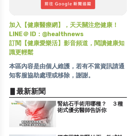
加入【健康醫療網】，天天關注您健康！
LINE＠ ID：@healthnews
訂閱【健康愛樂活】影音頻道，閱讀健康知
識更輕鬆
本區內容是由個人維護，若有不當資訊請通
知客服協助處理或移除，謝謝。
▋最新新聞
腎結石手術用哪種？ ３種
術式優劣醫師告訴你