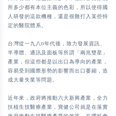
所多少都有本位主義的色彩，所以使得國
人研發的這款機種，還是很難打入某些特
定的醫院體系。
台灣從一九八0年代後，致力發展資訊、
半導體、通訊及面板等所謂「兩兆雙星」
產業，但這些都是以出口為導向的產業，
容易受到國際形勢的影響而出口萎縮，造
成大量失業等問題。
近年來，政府將推動六大新興產業，全力
扶植生技醫療產業，寶健公司就是在落實