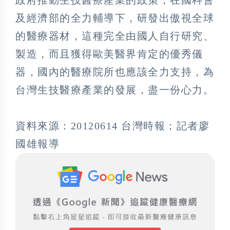
政府推動生技醫療產業的政策，在國科會
及經濟部的全力輔導下，研發出傲視全球
的醫療器材，這種完全由國人自行研究、
製造，而且獲得歐美醫界肯定的優秀儀
器，國內的醫療院所也應該全力支持，為
台灣生技醫療產業的發展，盡一份心力。
資料來源：20120614 台灣時報；記者廖
國雄報導