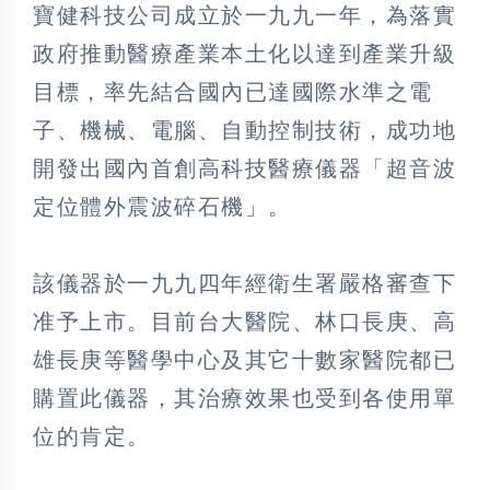
寶健科技公司成立於一九九一年，為落實
政府推動醫療產業本土化以達到產業升級
目標，率先結合國內已達國際水準之電
子、機械、電腦、自動控制技術，成功地
開發出國內首創高科技醫療儀器「超音波
定位體外震波碎石機」。
該儀器於一九九四年經衛生署嚴格審查下
准予上市。目前台大醫院、林口長庚、高
雄長庚等醫學中心及其它十數家醫院都已
購置此儀器，其治療效果也受到各使用單
位的肯定。