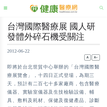
台灣國際醫療展 國人研
發體外碎石機受關注
2012-06-22
+
即將於台北世貿中心舉辦的「台灣國際醫
療展覽會」，十四日正式登場，為期三
天，預計有二百七十多家廠商，包含醫療
儀器、實驗室儀器及生技檢驗設備、輔
具、敷料及耗材、保健及復健產品、診斷