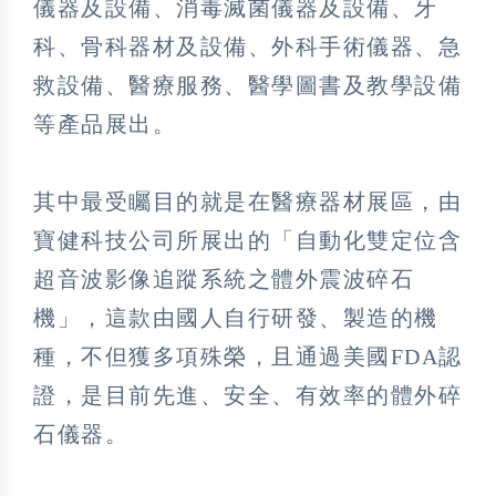
儀器及設備、消毒滅菌儀器及設備、牙
科、骨科器材及設備、外科手術儀器、急
救設備、醫療服務、醫學圖書及教學設備
等產品展出。
其中最受矚目的就是在醫療器材展區，由
寶健科技公司所展出的「自動化雙定位含
超音波影像追蹤系統之體外震波碎石
機」，這款由國人自行研發、製造的機
種，不但獲多項殊榮，且通過美國FDA認
證，是目前先進、安全、有效率的體外碎
石儀器。