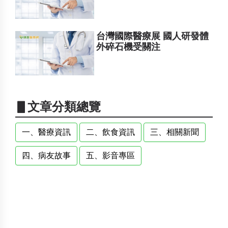
台灣國際醫療展 國人研發體
外碎石機受關注
▋文章分類總覽
一、醫療資訊
二、飲食資訊
三、相關新聞
四、病友故事
五、影音專區