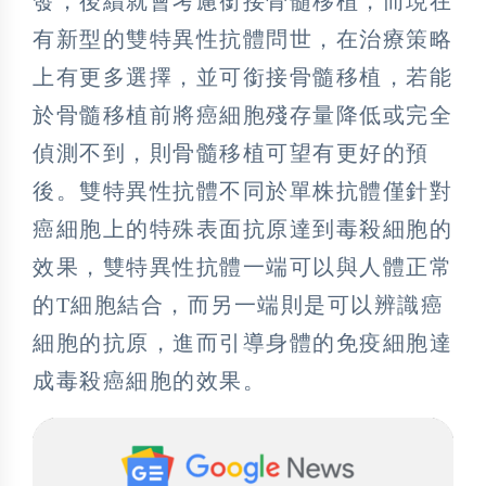
發，後續就會考慮銜接骨髓移植，而現在
有新型的雙特異性抗體問世，在治療策略
上有更多選擇，並可銜接骨髓移植，若能
於骨髓移植前將癌細胞殘存量降低或完全
偵測不到，則骨髓移植可望有更好的預
後。雙特異性抗體不同於單株抗體僅針對
癌細胞上的特殊表面抗原達到毒殺細胞的
效果，雙特異性抗體一端可以與人體正常
的T細胞結合，而另一端則是可以辨識癌
細胞的抗原，進而引導身體的免疫細胞達
成毒殺癌細胞的效果。