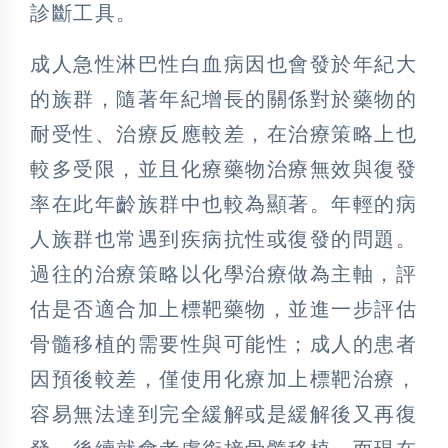
診斷工具。
成人急性淋巴性白血病因也會發於年紀大
的族群，隨著年紀增長的關係對於藥物的
耐受性、治療反應較差，在治療策略上也
較多受限，並且化療藥物治療無效與復發
率在此年齡族群中也較為顯著。年輕的病
人族群也常遇到疾病抗性或復發的問題。
過往的治療策略以化學治療做為主軸，評
估是否適合加上標靶藥物，並進一步評估
骨髓移植的需要性與可能性；成人的患者
因預後較差，僅使用化療加上標靶治療，
容易無法達到完全緩解或是緩解後又再復