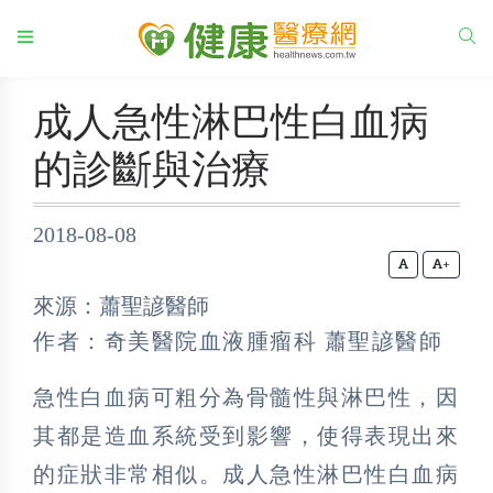
成人急性淋巴性白血病
的診斷與治療
2018-08-08
+
來源：蕭聖諺醫師
作者：奇美醫院血液腫瘤科 蕭聖諺醫師
急性白血病可粗分為骨髓性與淋巴性，因
其都是造血系統受到影響，使得表現出來
的症狀非常相似。成人急性淋巴性白血病