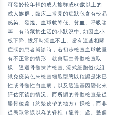
可發於較年輕的成人族群或60歲以上的
成人族群，臨床上常見的症狀包含有較易
感染、發燒、血球數降低、貧血、呼吸喘
等，有時藏於生活的小狀況中, 如因血小
板下降, 拔牙時流血不止。當有這些相關
症狀的患者就診時，若初步檢查血球數量
有不正常的情形，就會藉由骨髓檢查取
樣，透過骨髓抹片檢查, 流式細胞儀或組
織免疫染色來檢查細胞型態以確認是淋巴
性或骨髓性白血病，以及透過基因變化來
評估預後的情況。而所謂的骨髓檢查是從
腸骨稜處（約繫皮帶的地方）採檢，而非
從民眾常誤以為的脊椎（龍骨）處。整個