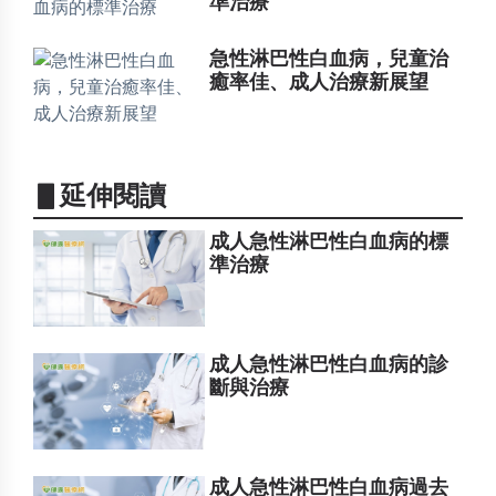
準治療
急性淋巴性白血病，兒童治
癒率佳、成人治療新展望
▋延伸閱讀
成人急性淋巴性白血病的標
準治療
成人急性淋巴性白血病的診
斷與治療
成人急性淋巴性白血病過去