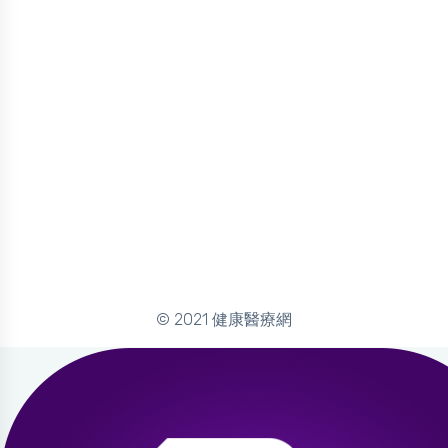
© 2021 健康醫療網