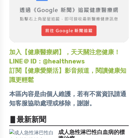
加入【健康醫療網】，天天關注您健康！
LINE＠ ID：@healthnews
訂閱【健康愛樂活】影音頻道，閱讀健康知
識更輕鬆
本區內容是由個人維護，若有不當資訊請通
知客服協助處理或移除，謝謝。
▋最新新聞
成人急性淋巴性白血病的標