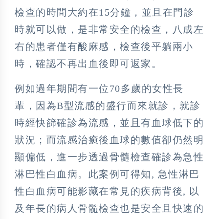
檢查的時間大約在15分鐘，並且在門診
時就可以做，是非常安全的檢查，八成左
右的患者僅有酸麻感，檢查後平躺兩小
時，確認不再出血後即可返家。
例如過年期間有一位70多歲的女性長
輩，因為B型流感的盛行而來就診，就診
時經快篩確診為流感，並且有血球低下的
狀況；而流感治癒後血球的數值卻仍然明
顯偏低，進一步透過骨髓檢查確診為急性
淋巴性白血病。此案例可得知, 急性淋巴
性白血病可能影藏在常見的疾病背後, 以
及年長的病人骨髓檢查也是安全且快速的