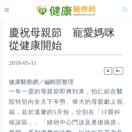
慶祝母親節 寵愛媽咪
從健康開始
2018-05-11
+
健康醫療網／編輯部整理
一年一度的母親節即將到來，怡仁綜合醫
院特別向全天下辛勞、偉大的母親獻上祝
福，並於溫馨的5月份，分別在「1F眼科
候診區」、「婦幼中心門診及產後病房」