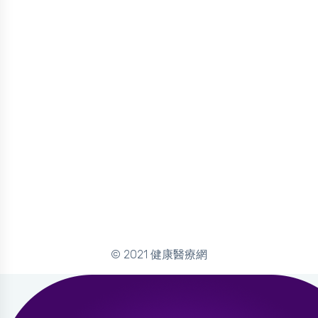
© 2021 健康醫療網