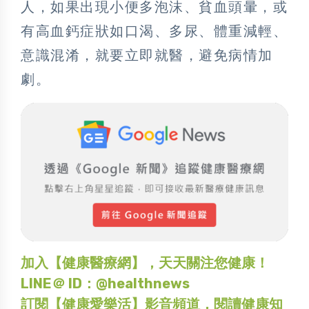
人，如果出現小便多泡沫、貧血頭暈，或
有高血鈣症狀如口渴、多尿、體重減輕、
意識混淆，就要立即就醫，避免病情加
劇。
加入【健康醫療網】，天天關注您健康！
LINE＠ ID：@healthnews
訂閱【健康愛樂活】影音頻道，閱讀健康知