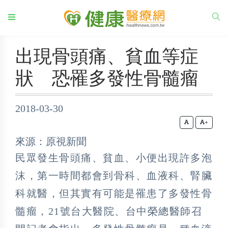
出現骨頭痛、貧血等症
狀 恐罹多發性骨髓瘤
2018-03-30
+
來源：原視新聞
民眾發生骨頭痛、貧血、小便出現許多泡
沫，第一時間都會到骨科、血液科、腎臟
科就醫，但其實有可能是罹患了多發性骨
髓瘤，21號台大醫院、台中榮總醫師召