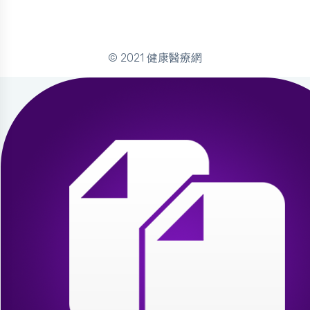
© 2021 健康醫療網