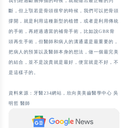
我們經過斷層掃描的時候，就能做出最正確的判
斷，但上顎若是骨頭很窄的時候，我們可以把骨頭
撐開，就是利用這種新型的植體，或者是利用傳統
的手術，再經過適當的補骨手術，比如說GBR骨
頭再生手術，但醫師和病人的溝通還是最重要的，
把病人的預算以及醫師本身的想法，做一個最完美
的結合，並不是說貴就是最好，便宜就是不好，不
是這樣子的。
資料來源：牙醫234網站，欣向美美齒醫學中心 吳
明哲 醫師