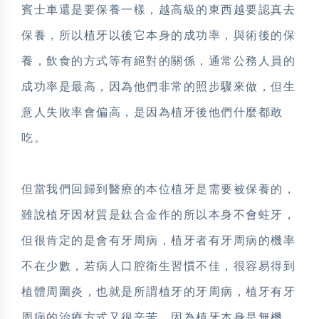
賓士車還是要保養一樣，越高級的東西越要認真去
保養，所以植牙以後它本身的成功率，與術後的保
養，飲食的方式等有絕對的關係，通常公務人員的
成功率是最高，因為他們非常的照步驟來做，但生
意人失敗率會偏高，是因為植牙後他們什麼都敢
吃。
但當我們回歸到醫療的本位植牙是需要被保養的，
雖說植牙因材質是鈦合金作的所以本身不會蛀牙，
但很肯定的是會有牙周病，植牙者有牙周病的機率
不在少數，若病人口腔衛生習慣不佳，很容易得到
植體周圍炎，也就是所謂植牙的牙周病，植牙有牙
周病的治療方式又很辛苦，因為植牙本身是無機