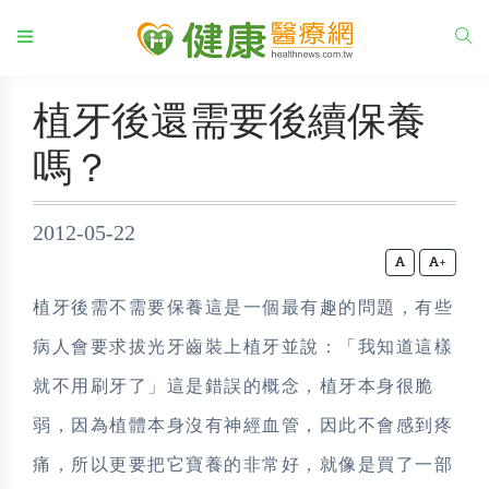
植牙後還需要後續保養
嗎？
2012-05-22
+
植牙後需不需要保養這是一個最有趣的問題，有些
病人會要求拔光牙齒裝上植牙並說：「我知道這樣
就不用刷牙了」這是錯誤的概念，植牙本身很脆
弱，因為植體本身沒有神經血管，因此不會感到疼
痛，所以更要把它寶養的非常好，就像是買了一部