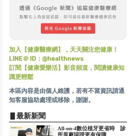
加入【健康醫療網】，天天關注您健康！
LINE＠ ID：@healthnews
訂閱【健康愛樂活】影音頻道，閱讀健康知
識更輕鬆
本區內容是由個人維護，若有不當資訊請通
知客服協助處理或移除，謝謝。
▋最新新聞
All-on-4數位植牙更省時 診
所原廠認證更有保障