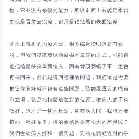
物，它並沒有修復的能力，所以市面上有說用水雷
射或是雷射去治療，都只是很淺層的表面治療
基本上雷射的治療方式，很多臨床證明這是有效
的，但我們後來發現治療根本最好的方式，可能還
是把植體移掉重新植入，因為骨頭萎縮了不一定會
再長回來，但若是講回種種的問題，我們還是需要
把它保養好就不會有這些問題，醫師最重要的職責
和立場，就是把植體放在對的位置，把病人的手術
做好，這才是一切的原點，常有病人問「我植牙要
植那一種好呢？」植的價格是否有很大的差異呢？
我們會給病人解釋一個問題，對的植體經過對的手