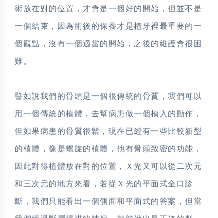
術放在對的位置，才會是一個好的開始，但並不是
一個結束，因為術後的保養才是植牙裡最重要的一
個觀點，沒有一個適當的開始，之後的維護會很困
難。
譬如說我們的骨頭是一個很傳統的骨質，我們可以
用一個傳統的植體，去幫病患做一個植入的動作，
但如果病患的骨質很鬆，現在已經有一些比較新型
的植體，像是螺旋的植體，他有骨頭致密的功能，
因此對得植體放在對的位置，Ｘ光又可以從二次元
和三次元的地方來看，若從Ｘ光的平面式全口診
斷，我們只能看出一個側面和平面式的答案，但當