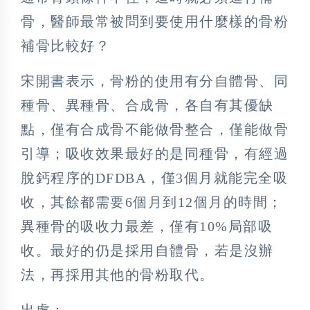
骨，醫師最常被問到要使用什麼樣的骨粉
補骨比較好？
宋開書表示，骨粉的使用有分自體骨、同
種骨、異種骨、合成骨，各自有其優缺
點，僅有合成骨不能做骨整合，僅能做骨
引導；吸收效果最好的是同種骨，有經過
脫鈣程序的DFDBA，僅3個月就能完全吸
收，其餘都需要6個月到12個月的時間；
異種骨的吸收力最差，僅有10%局部吸
收。最好的仍是採用自體骨，若是沒辦
法，再採用其他的骨粉取代。