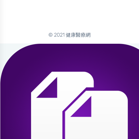
© 2021 健康醫療網