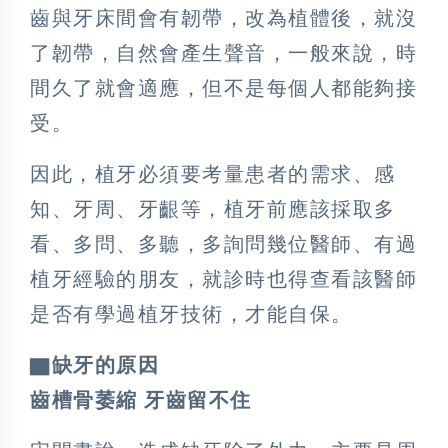
齒與牙床間會有韌帶，改為植體後，就沒
了韌帶，自然會產生聲音，一般來說，時
間久了就會適應，但不是每個人都能夠接
受。
因此，植牙必須要考量患者的需求、感
知、牙周、牙齦等，植牙前應該採取多
看、多問、多聽，多詢問幾位醫師、有過
植牙經驗的朋友，就診時也得查看該醫師
是否有學過植牙技術，才能自保。
▇缺牙的原因
齒槽骨萎縮 牙齒留不住