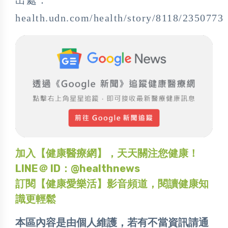
出處：
health.udn.com/health/story/8118/2350773
加入【健康醫療網】，天天關注您健康！
LINE＠ ID：@healthnews
訂閱【健康愛樂活】影音頻道，閱讀健康知
識更輕鬆
本區內容是由個人維護，若有不當資訊請通