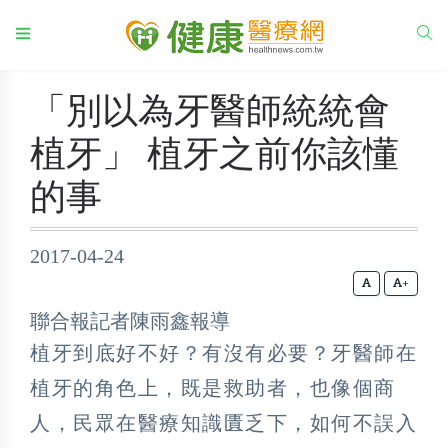
「別以為牙醫師統統會
植牙」 植牙之前你該懂
的事
2017-04-24
+
聯合報記者陳雨鑫報導
植牙到底好不好？有沒有必要？牙醫師在
植牙的角色上，既是救助者，也像個商
人，民眾在醫療知識匱乏下，如何不誤入