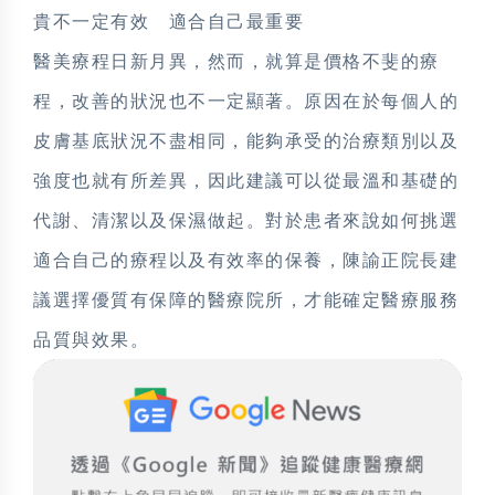
貴不一定有效 適合自己最重要
醫美療程日新月異，然而，就算是價格不斐的療
程，改善的狀況也不一定顯著。原因在於每個人的
皮膚基底狀況不盡相同，能夠承受的治療類別以及
強度也就有所差異，因此建議可以從最溫和基礎的
代謝、清潔以及保濕做起。對於患者來說如何挑選
適合自己的療程以及有效率的保養，陳諭正院長建
議選擇優質有保障的醫療院所，才能確定醫療服務
品質與效果。