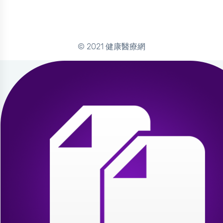
© 2021 健康醫療網