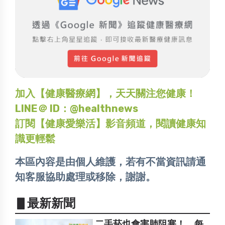
加入【健康醫療網】，天天關注您健康！
LINE＠ ID：@healthnews
訂閱【健康愛樂活】影音頻道，閱讀健康知
識更輕鬆
本區內容是由個人維護，若有不當資訊請通
知客服協助處理或移除，謝謝。
▋最新新聞
二手菸也會害肺阻塞！ 每