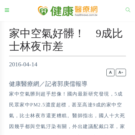
家中空氣好髒！ 9成比
士林夜市差
2016-04-14
+
健康醫療網／記者郭庚儒報導
家中空氣髒到超乎想像！國內最新研究發現，5成
民眾家中PM2.5濃度超標，甚至高達9成的家中空
氣，比士林夜市還更糟糕。醫師指出，國人十大死
因幾乎都與空氣汙染有關，外出建議配戴口罩，家