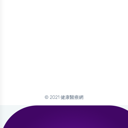
© 2021 健康醫療網