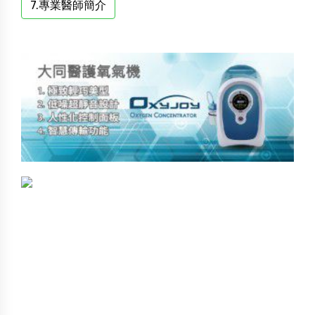
7.專業醫師簡介